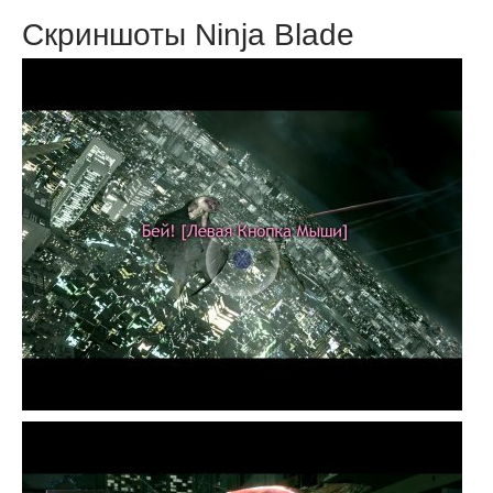
Скриншоты Ninja Blade