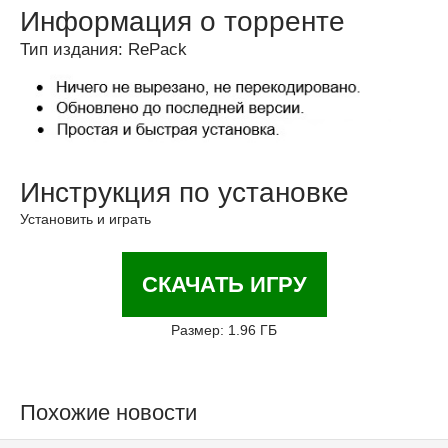
Информация о торренте
Тип издания: RePack
Инструкция по установке
Установить и играть
СКАЧАТЬ ИГРУ
Размер: 1.96 ГБ
Похожие новости