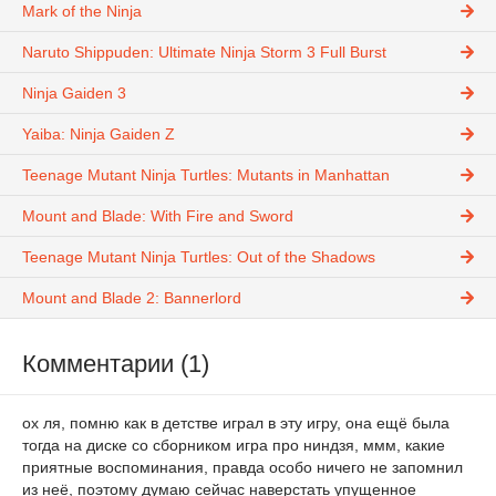
Mark of the Ninja
Naruto Shippuden: Ultimate Ninja Storm 3 Full Burst
Ninja Gaiden 3
Yaiba: Ninja Gaiden Z
Teenage Mutant Ninja Turtles: Mutants in Manhattan
Mount and Blade: With Fire and Sword
Teenage Mutant Ninja Turtles: Out of the Shadows
Mount and Blade 2: Bannerlord
Комментарии (1)
ох ля, помню как в детстве играл в эту игру, она ещё была
тогда на диске со сборником игра про ниндзя, ммм, какие
приятные воспоминания, правда особо ничего не запомнил
из неё, поэтому думаю сейчас наверстать упущенное