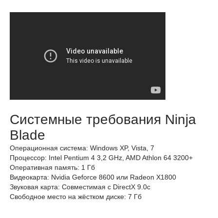
Системные требования Ninja
Blade
Операционная система: Windows XP, Vista, 7
Процессор: Intel Pentium 4 3,2 GHz, AMD Athlon 64 3200+
Оперативная память: 1 Гб
Видеокарта: Nvidia Geforce 8600 или Radeon Х1800
Звуковая карта: Совместимая с DirectX 9.0c
Свободное место на жёстком диске: 7 Гб