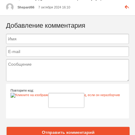
Shepard66
7 октября 2024 16:10
Добавление комментария
Повторите код:
Отправить комментарий