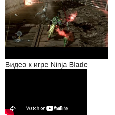
Видео к игре Ninja Blade