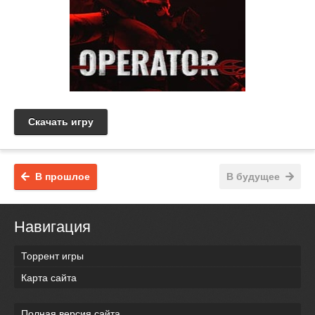
Скачать игру
В прошлое
В будущее
Навигация
Торрент игры
Карта сайта
Полная версия сайта