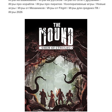
Игры на выживание
/
Игры на русском
/
Игры по сети с друзьями
/
Игры про корабли
/
Игры про пиратов
/
Кооперативные игры
/
Новые
игры
/
Игры от Механиков
/
Игры от Fitgirl
/
Игры для средних ПК
/
Игры 2026