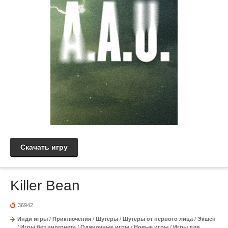
Скачать игру
Killer Bean
36942
Инди игры
/
Приключения
/
Шутеры
/
Шутеры от первого лица
/
Экшен
/
Игры без интернета
/
Одиночные игры
/
Новые игры
/
Игры для