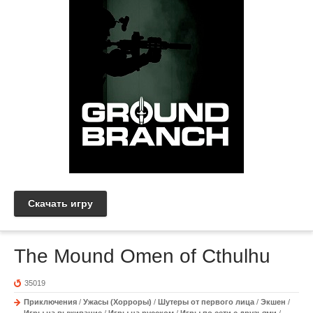
Скачать игру
The Mound Omen of Cthulhu
35019
Приключения
/
Ужасы (Хорроры)
/
Шутеры от первого лица
/
Экшен
/