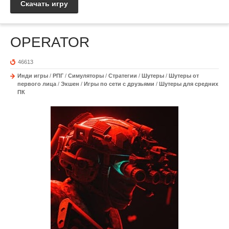
Скачать игру
OPERATOR
46613
Инди игры
/
РПГ
/
Симуляторы
/
Стратегии
/
Шутеры
/
Шутеры от
первого лица
/
Экшен
/
Игры по сети с друзьями
/
Шутеры для средних
ПК