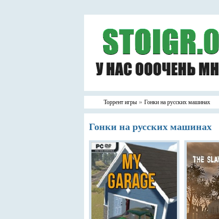
»
Торрент игры
Гонки на русских машинах
Гонки на русских машинах