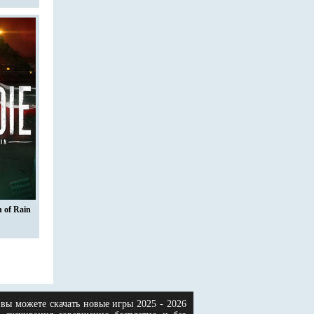
 of Rain
вы можете скачать новые игры 2025 - 2026