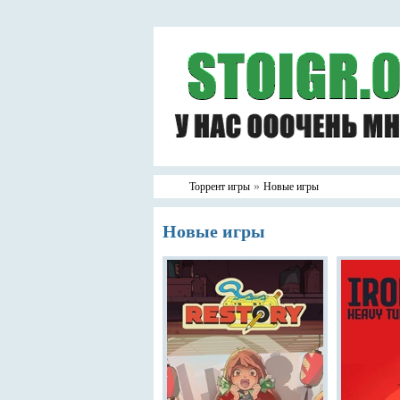
»
Торрент игры
Новые игры
Новые игры