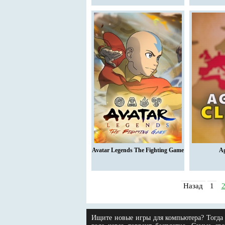
Avatar Legends The Fighting Game
Ag
Назад
1
Ищите новые игры для компьютера? Тогда 