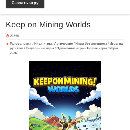
Скачать игру
Keep on Mining Worlds
21866
Головоломки
/
Инди игры
/
Логические
/
Игры без интернета
/
Игры на
русском
/
Казуальные игры
/
Одиночные игры
/
Новые игры
/
Игры
2026