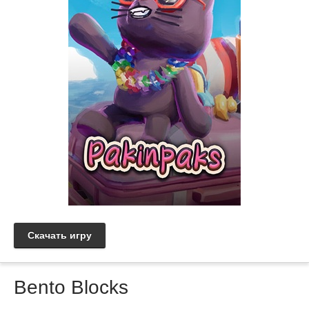
Скачать игру
Bento Blocks