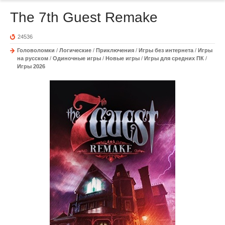
The 7th Guest Remake
24536
Головоломки
/
Логические
/
Приключения
/
Игры без интернета
/
Игры
на русском
/
Одиночные игры
/
Новые игры
/
Игры для средних ПК
/
Игры 2026