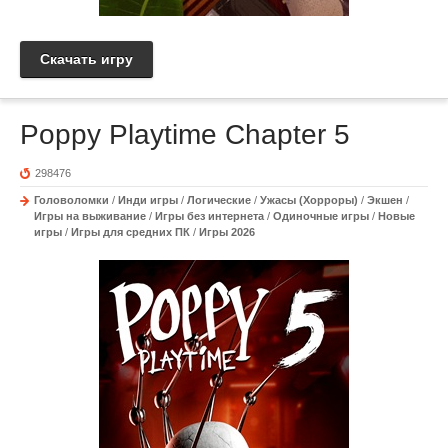
Скачать игру
Poppy Playtime Chapter 5
298476
Головоломки
/
Инди игры
/
Логические
/
Ужасы (Хорроры)
/
Экшен
/
Игры на выживание
/
Игры без интернета
/
Одиночные игры
/
Новые
игры
/
Игры для средних ПК
/
Игры 2026