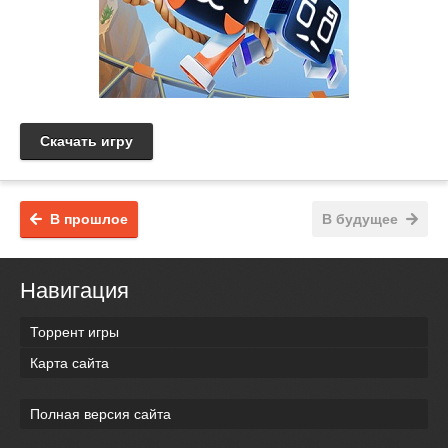
Скачать игру
В прошлое
В будущее
Навигация
Торрент игры
Карта сайта
Полная версия сайта