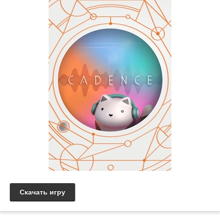
Скачать игру