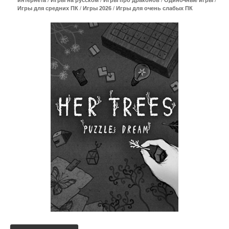
интернета
/
Игры на русском
/
Игры про драконов
/
Одиночные игры
/
Игры для средних ПК
/
Игры 2026
/
Игры для очень слабых ПК