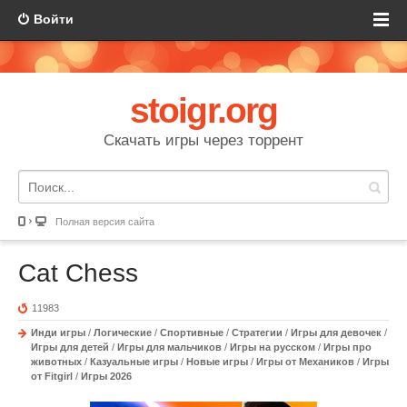
Войти
stoigr.org
Скачать игры через торрент
Полная версия сайта
Cat Chess
11983
Инди игры
/
Логические
/
Спортивные
/
Стратегии
/
Игры для девочек
/
Игры для детей
/
Игры для мальчиков
/
Игры на русском
/
Игры про
животных
/
Казуальные игры
/
Новые игры
/
Игры от Механиков
/
Игры
от Fitgirl
/
Игры 2026