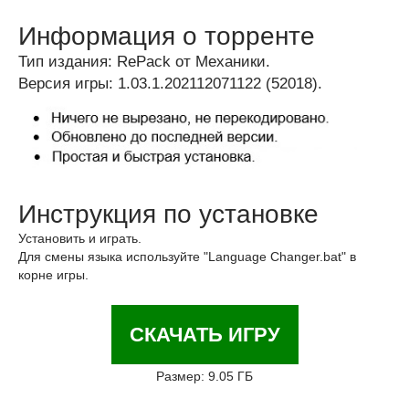
Информация о торренте
Тип издания: RePack от Механики.
Версия игры: 1.03.1.202112071122 (52018).
Инструкция по установке
Установить и играть.
Для смены языка используйте "Language Changer.bat" в
корне игры.
СКАЧАТЬ ИГРУ
Размер: 9.05 ГБ