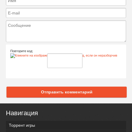
Повторите код:
Отправить комментарий
Навигация
Торрент игры