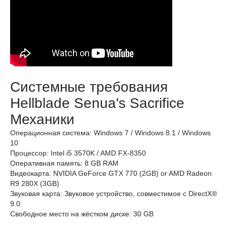
Системные требования
Hellblade Senua's Sacrifice
Механики
Операционная система: Windows 7 / Windows 8.1 / Windows
10
Процессор: Intel i5 3570K / AMD FX-8350
Оперативная память: 8 GB RAM
Видеокарта: NVIDIA GeForce GTX 770 (2GB) or AMD Radeon
R9 280X (3GB)
Звуковая карта: Звуковое устройство, совместимое с DirectX®
9.0
Свободное место на жёстком диске: 30 GB