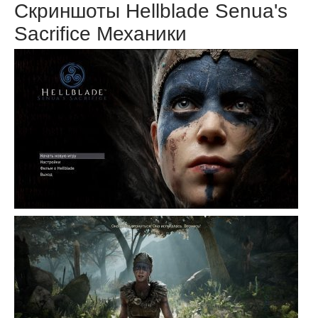
Скриншоты Hellblade Senua's
Sacrifice Механики