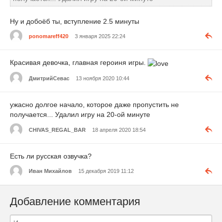
Ну и добоёб ты, вступление 2.5 минуты
ponomareff420
3 января 2025 22:24
Красивая девочка, главная героиня игры.
ДмитрийСевас
13 ноября 2020 10:44
ужасно долгое начало, которое даже пропустить не
получается... Удалил игру на 20-ой минуте
CHIVAS_REGAL_BAR
18 апреля 2020 18:54
Есть ли русская озвучка?
Иван Михайлов
15 декабря 2019 11:12
Добавление комментария