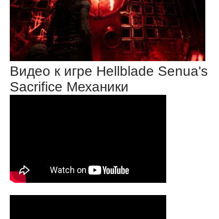
Видео к игре Hellblade Senua's
Sacrifice Механики