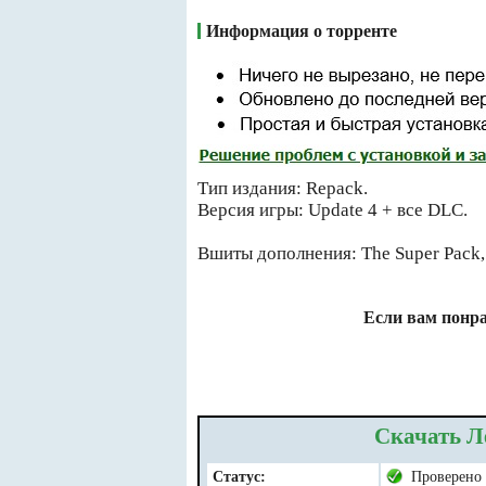
Информация о торренте
Тип издания: Repack.
Версия игры: Update 4 + все DLC.
Вшиты дополнения: The Super Pack,
Если вам понра
Скачать Л
Статус:
Проверено