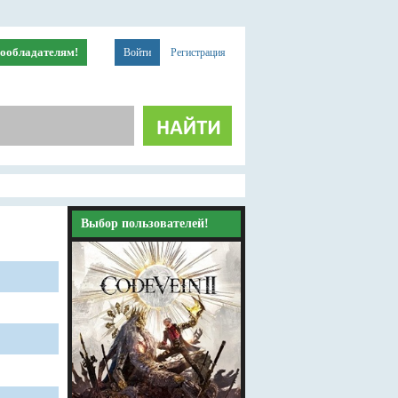
ообладателям!
Войти
Регистрация
Выбор пользователей!