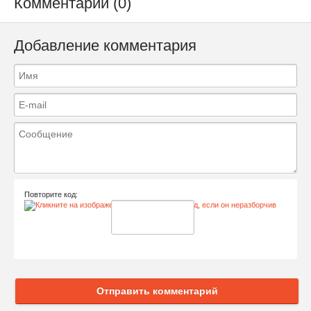
Комментарии (0)
Добавление комментария
Повторите код:
Отправить комментарий