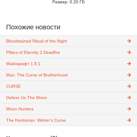
Размер: 0.20 ГБ
Похожие новости
Bloodstained Ritual of the Night
Pillars of Eternity 2 Deadfire
Майнкрафт 1.8.1
Max: The Curse of Brotherhood
CURSE
Deliver Us The Moon
Moon Hunters
The Huntsman: Winter's Curse