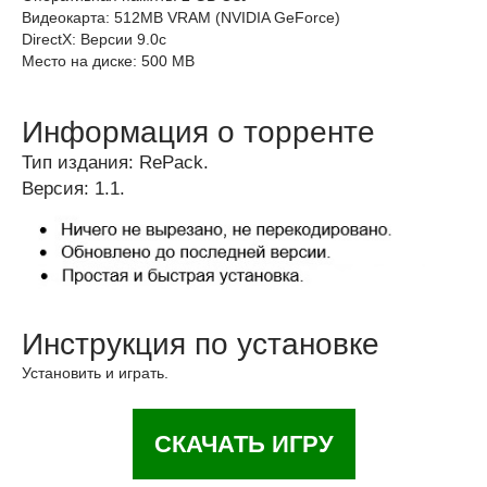
Видеокарта: 512MB VRAM (NVIDIA GeForce)
DirectX: Версии 9.0c
Место на диске: 500 MB
Информация о торренте
Тип издания: RePack.
Версия: 1.1.
Инструкция по установке
Установить и играть.
СКАЧАТЬ ИГРУ