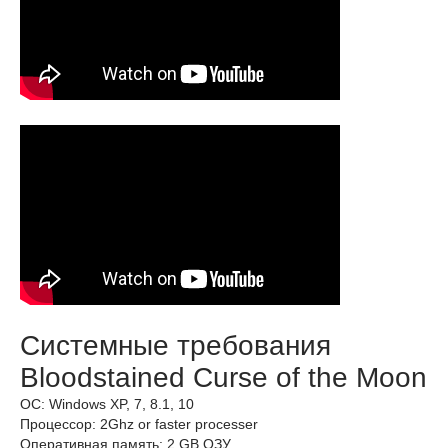
Системные требования
Bloodstained Curse of the Moon
ОС: Windows XP, 7, 8.1, 10
Процессор: 2Ghz or faster processer
Оперативная память: 2 GB ОЗУ