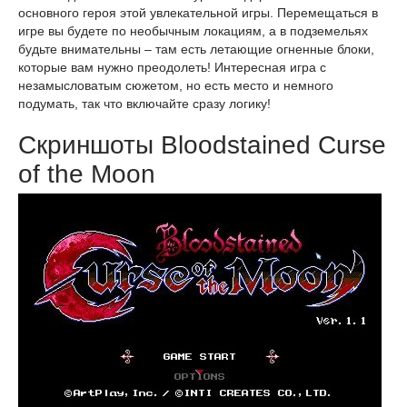
основного героя этой увлекательной игры. Перемещаться в
игре вы будете по необычным локациям, а в подземельях
будьте внимательны – там есть летающие огненные блоки,
которые вам нужно преодолеть! Интересная игра с
незамысловатым сюжетом, но есть место и немного
подумать, так что включайте сразу логику!
Скриншоты Bloodstained Curse
of the Moon