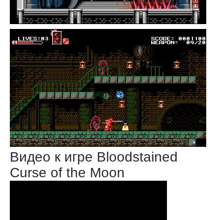
Видео к игре Bloodstained
Curse of the Moon