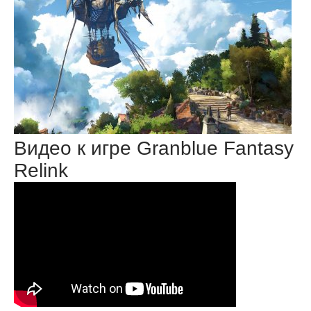
Видео к игре Granblue Fantasy
Relink