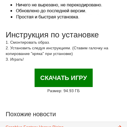
Инструкция по установке
1. Смонтировать образ.
2. Установить следуя инструкциям. (Ставим галочку на
копирование "кряка" при установке)
3. Играть!
СКАЧАТЬ ИГРУ
Размер: 94.93 ГБ
Похожие новости