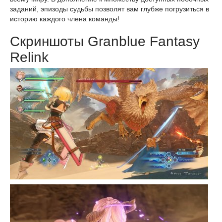
заданий, эпизоды судьбы позволят вам глубже погрузиться в
историю каждого члена команды!
Скриншоты Granblue Fantasy
Relink