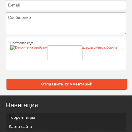
Повторите код:
Отправить комментарий
Навигация
Торрент игры
Карта сайта