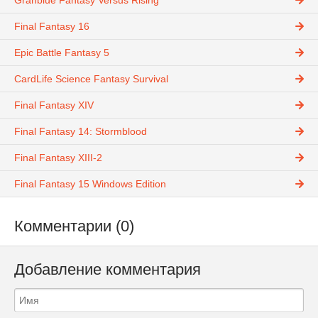
Granblue Fantasy Versus Rising
Final Fantasy 16
Epic Battle Fantasy 5
CardLife Science Fantasy Survival
Final Fantasy XIV
Final Fantasy 14: Stormblood
Final Fantasy XIII-2
Final Fantasy 15 Windows Edition
Комментарии (0)
Добавление комментария