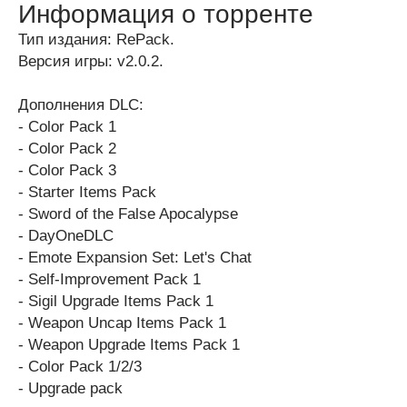
Информация о торренте
Тип издания: RePack.
Версия игры: v2.0.2.
Дополнения DLC:
- Color Pack 1
- Color Pack 2
- Color Pack 3
- Starter Items Pack
- Sword of the False Apocalypse
- DayOneDLC
- Emote Expansion Set: Let's Chat
- Self-Improvement Pack 1
- Sigil Upgrade Items Pack 1
- Weapon Uncap Items Pack 1
- Weapon Upgrade Items Pack 1
- Color Pack 1/2/3
- Upgrade pack