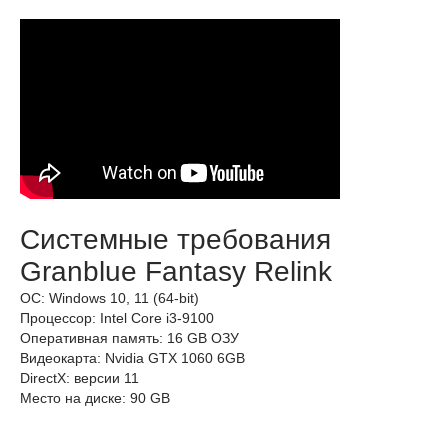
Системные требования
Granblue Fantasy Relink
ОС: Windows 10, 11 (64-bit)
Процессор: Intel Core i3-9100
Оперативная память: 16 GB ОЗУ
Видеокарта: Nvidia GTX 1060 6GB
DirectX: версии 11
Место на диске: 90 GB