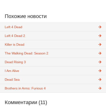
Похожие новости
Left 4 Dead
Left 4 Dead 2
Killer is Dead
The Walking Dead: Season 2
Dead Rising 3
I Am Alive
Dead Sea
Brothers in Arms: Furious 4
Комментарии (11)