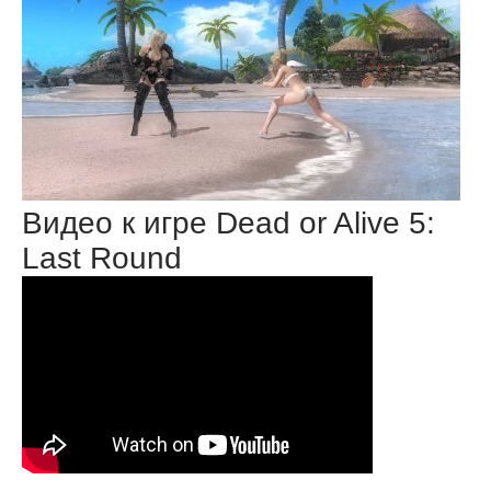
Видео к игре Dead or Alive 5:
Last Round