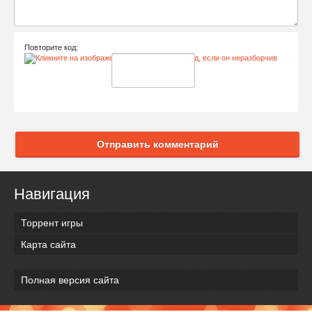
Повторите код:
Отправить комментарий
Навигация
Торрент игры
Карта сайта
Полная версия сайта