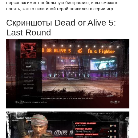
персонаж имеет небольшую биографию, и вы сможете
понять, как тот или иной герой появился в серии игр.
Скриншоты Dead or Alive 5:
Last Round