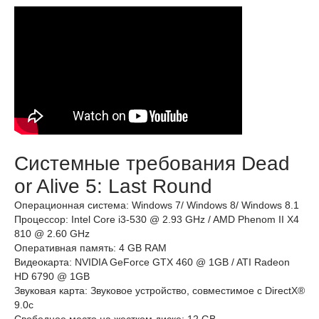
Системные требования Dead
or Alive 5: Last Round
Операционная система: Windows 7/ Windows 8/ Windows 8.1
Процессор: Intel Core i3-530 @ 2.93 GHz / AMD Phenom II X4
810 @ 2.60 GHz
Оперативная память: 4 GB RAM
Видеокарта: NVIDIA GeForce GTX 460 @ 1GB / ATI Radeon
HD 6790 @ 1GB
Звуковая карта: Звуковое устройство, совместимое с DirectX®
9.0с