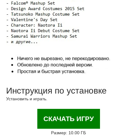
Инструкция по установке
Установить и играть.
СКАЧАТЬ ИГРУ
Размер: 10.00 ГБ