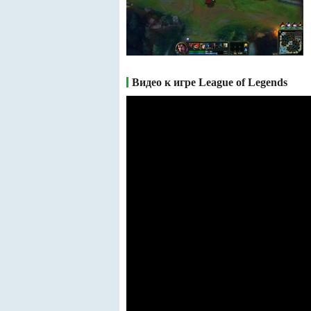
Видео к игре League of Legends