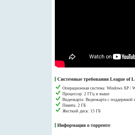
Системные требования League of L
Операционная система: Windows XP / W
Процессор: 2 ГГц и выше
Видеокарта: Видеокарта с поддержкой 
Память: 2 ГБ
Жесткий диск: 15 ГБ
Информация о торренте