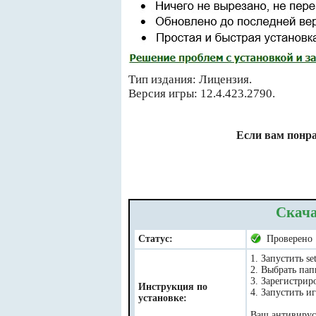
Тип издания: Лицензия.
Версия игры: 12.4.423.2790.
Если вам понра
Скача
Статус:
Проверено
1. Запустить se
2. Выбрать пап
3. Зарегистрир
Инструкция по
4. Запустить и
установке:
Ваш антивирус 