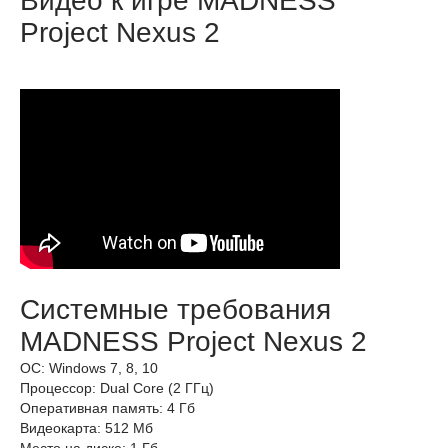
Видео к игре MADNESS
Project Nexus 2
Системные требования
MADNESS Project Nexus 2
ОС: Windows 7, 8, 10
Процессор: Dual Core (2 ГГц)
Оперативная память: 4 Гб
Видеокарта: 512 Мб