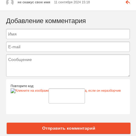
не скажус свое имя
11 сентября 2024 15:18
Добавление комментария
Повторите код:
Отправить комментарий