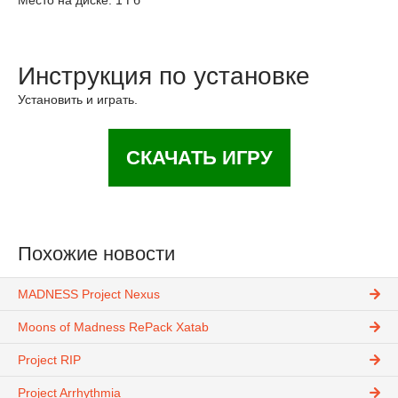
Место на диске: 1 Гб
Инструкция по установке
Установить и играть.
СКАЧАТЬ ИГРУ
Похожие новости
MADNESS Project Nexus
Moons of Madness RePack Xatab
Project RIP
Project Arrhythmia