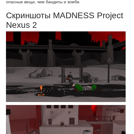
опасные вещи, чем бандиты и зомби.
Скриншоты MADNESS Project
Nexus 2