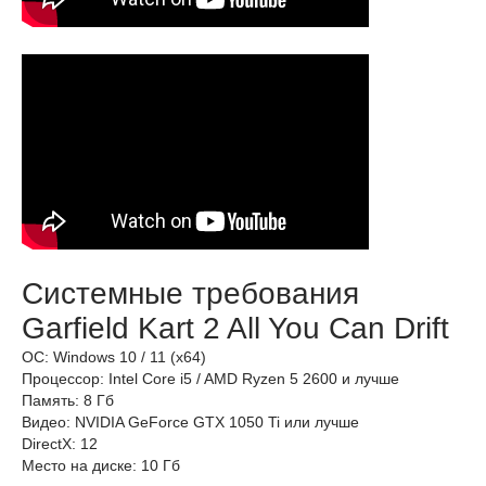
Системные требования
Garfield Kart 2 All You Can Drift
ОС: Windows 10 / 11 (x64)
Процессор: Intel Core i5 / AMD Ryzen 5 2600 и лучше
Память: 8 Гб
Видео: NVIDIA GeForce GTX 1050 Ti или лучше
DirectX: 12
Место на диске: 10 Гб