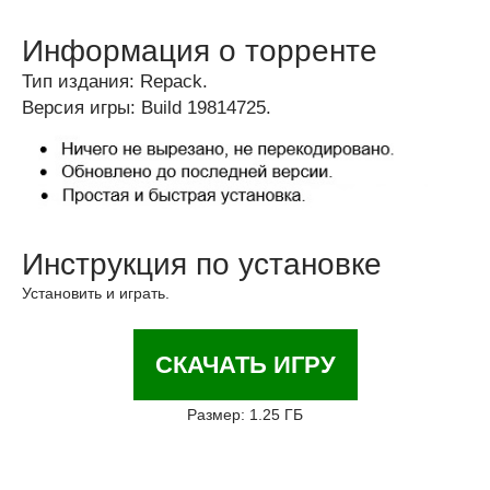
Информация о торренте
Тип издания: Repack.
Версия игры: Build 19814725.
Инструкция по установке
Установить и играть.
СКАЧАТЬ ИГРУ
Размер: 1.25 ГБ