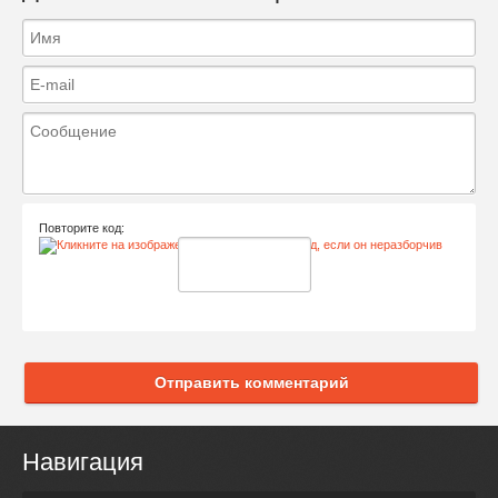
Повторите код:
Отправить комментарий
Навигация