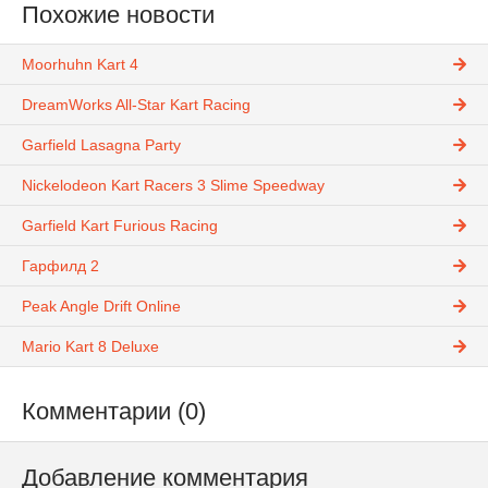
Похожие новости
Moorhuhn Kart 4
DreamWorks All-Star Kart Racing
Garfield Lasagna Party
Nickelodeon Kart Racers 3 Slime Speedway
Garfield Kart Furious Racing
Гарфилд 2
Peak Angle Drift Online
Mario Kart 8 Deluxe
Комментарии (0)
Добавление комментария