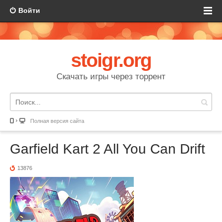
Войти
stoigr.org
Скачать игры через торрент
Полная версия сайта
Garfield Kart 2 All You Can Drift
13876