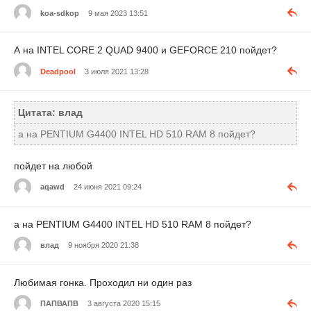
koa-sdkop
9 мая 2023 13:51
А на INTEL CORE 2 QUAD 9400 и GEFORCE 210 пойдет?
Deadpool
3 июля 2021 13:28
Цитата: влад
а на PENTIUM G4400 INTEL HD 510 RAM 8 пойдет?
пойдет на любой
aqawd
24 июня 2021 09:24
а на PENTIUM G4400 INTEL HD 510 RAM 8 пойдет?
влад
9 ноября 2020 21:38
Любимая гонка. Проходил ни один раз
ПАПВАПВ
3 августа 2020 15:15