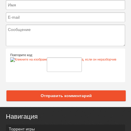
Повторите код:
Отправить комментарий
Навигация
Торрент игры