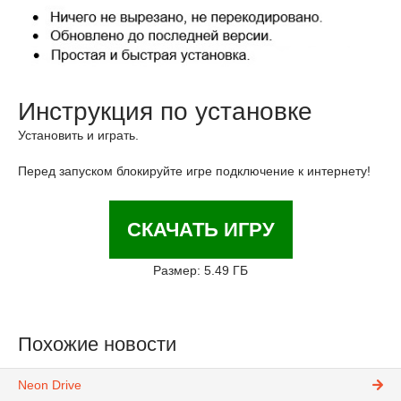
Инструкция по установке
Установить и играть.
Перед запуском блокируйте игре подключение к интернету!
СКАЧАТЬ ИГРУ
Размер: 5.49 ГБ
Похожие новости
Neon Drive