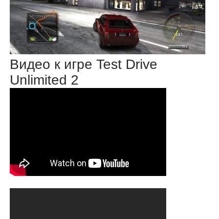
Видео к игре Test Drive
Unlimited 2