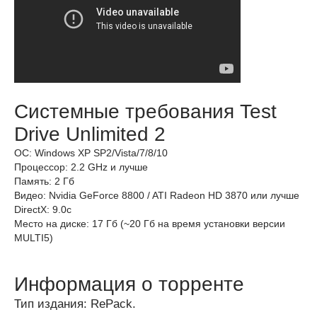
Системные требования Test
Drive Unlimited 2
ОС: Windows XP SP2/Vista/7/8/10
Процессор: 2.2 GHz и лучше
Память: 2 Гб
Видео: Nvidia GeForce 8800 / ATI Radeon HD 3870 или лучше
DirectX: 9.0c
Место на диске: 17 Гб (~20 Гб на время установки версии
MULTI5)
Информация о торренте
Тип издания: RePack.