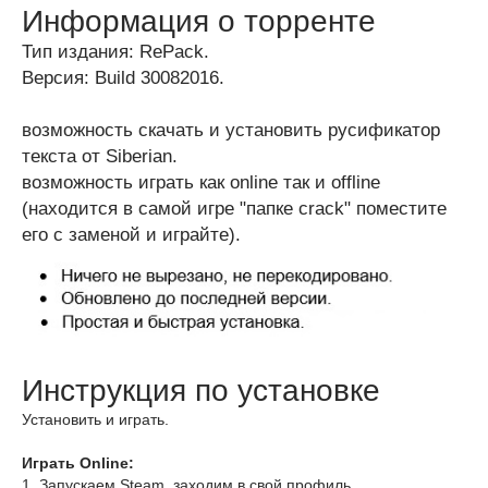
Информация о торренте
Тип издания: RePack.
Версия: Build 30082016.
возможность скачать и установить русификатор
текста от Siberian.
возможность играть как online так и offline
(находится в самой игре "папке crack" поместите
его с заменой и играйте).
Инструкция по установке
Установить и играть.
Играть Online:
1. Запускаем Steam, заходим в свой профиль.