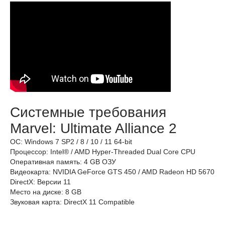
Системные требования
Marvel: Ultimate Alliance 2
ОС: Windows 7 SP2 / 8 / 10 / 11 64-bit
Процессор: Intel® / AMD Hyper-Threaded Dual Core CPU
Оперативная память: 4 GB ОЗУ
Видеокарта: NVIDIA GeForce GTS 450 / AMD Radeon HD 5670
DirectX: Версии 11
Место на диске: 8 GB
Звуковая карта: DirectX 11 Compatible