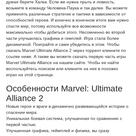
думая берите Халка. Если же нужна прыть и ловкость,
возьмите в команду Человека-Паука и так далее. Вы можете
применять различные стратегии и тактики в зависимости от
способностей героев. И конечно в конечном итоге вам нужно
спасти мир, потому используйте все возможности
максимально чтобы добиться этого. Несомненно во второй
части улучшилась графика и гемплей. Игра стала более
динамичной. Поиграйте и сами убедитесь в этом. Чтобы
скачать Marvel Ultimate Alliance 2 через торрент кликните по
ссылке ниже. А также вы можете скачать первую часть игры
Marvel Ultimate Alliance на нашем сайте. Чтобы ее найти
воспользуйтесь поиском или кликните на нее в похожих
играх на этой странице.
Особенности Marvel: Ultimate
Alliance 2
Новые герои и враги в динамично развивающейся истории о
спасении мира.
Уникальная боевая система, улучшенная по сравнению с
первой частью.
Улучшенная графика, геймплей и физика, вы сразу