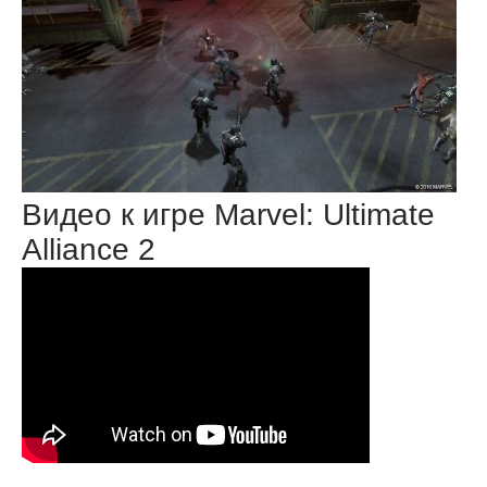
Видео к игре Marvel: Ultimate
Alliance 2