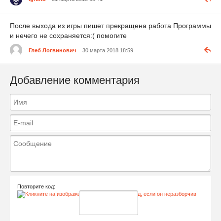
После выхода из игры пишет прекращена работа Программы
и нечего не сохраняется:( помогите
Глеб Логвинович
30 марта 2018 18:59
Добавление комментария
Повторите код: