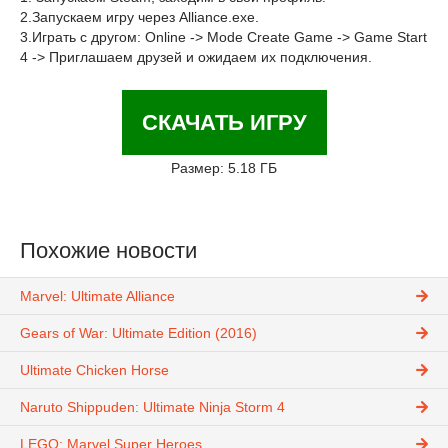
2.Запускаем игру через Alliance.exe.
3.Играть с другом: Online -> Mode Create Game -> Game Start
4 -> Приглашаем друзей и ожидаем их подключения.
СКАЧАТЬ ИГРУ
Размер: 5.18 ГБ
Похожие новости
Marvel: Ultimate Alliance
Gears of War: Ultimate Edition (2016)
Ultimate Chicken Horse
Naruto Shippuden: Ultimate Ninja Storm 4
LEGO: Marvel Super Heroes