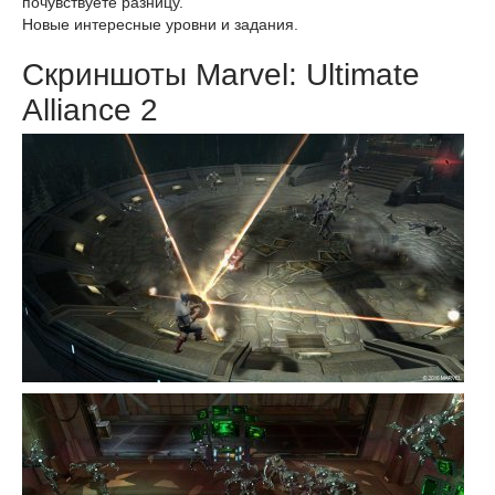
почувствуете разницу.
Новые интересные уровни и задания.
Скриншоты Marvel: Ultimate
Alliance 2