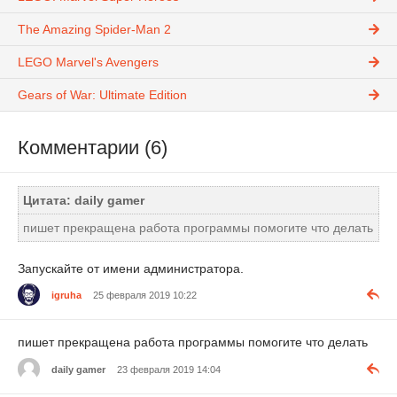
The Amazing Spider-Man 2
LEGO Marvel's Avengers
Gears of War: Ultimate Edition
Комментарии (6)
Цитата: daily gamer
пишет прекращена работа программы помогите что делать
Запускайте от имени администратора.
igruha
25 февраля 2019 10:22
пишет прекращена работа программы помогите что делать
daily gamer
23 февраля 2019 14:04