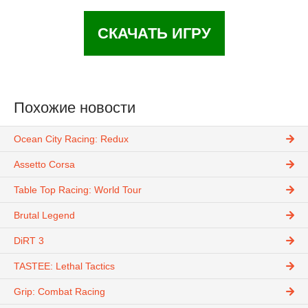
СКАЧАТЬ ИГРУ
Похожие новости
Ocean City Racing: Redux
Assetto Corsa
Table Top Racing: World Tour
Brutal Legend
DiRT 3
TASTEE: Lethal Tactics
Grip: Combat Racing