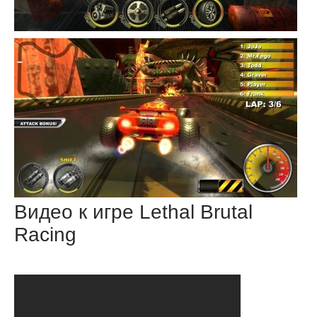
Видео к игре Lethal Brutal
Racing