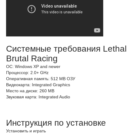
Системные требования Lethal
Brutal Racing
ОС: Windows XP and newer
Процессор: 2.0+ GHz
Оперативная память: 512 MB ОЗУ
Видеокарта: Integrated Graphics
Место на диске: 260 MB
Звуковая карта: Integrated Audio
Инструкция по установке
Установить и играть