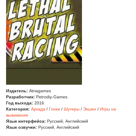
Издатель:
Atriagames
Разработчик:
Petrodiy-Games
Год выхода:
2016
Категория:
Аркада
/
Гонки
/
Шутеры
/
Экшен
/
Игры на
выживание
Язык интерфейса:
Русский, Английский
Язык озвучки:
Русский, Английский