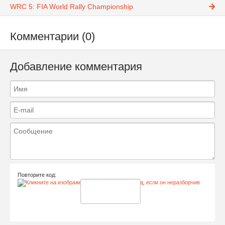
WRC 5: FIA World Rally Championship
Комментарии (0)
Добавление комментария
Повторите код: