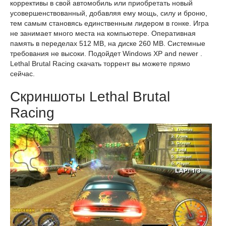
коррективы в свой автомобиль или приобретать новый
усовершенствованный, добавляя ему мощь, силу и броню,
тем самым становясь единственным лидером в гонке. Игра
не занимает много места на компьютере. Оперативная
память в переделах 512 МВ, на диске 260 МВ. Системные
требования не высоки. Подойдет Windows XP and newer .
Lethal Brutal Racing скачать торрент вы можете прямо
сейчас.
Скриншоты Lethal Brutal
Racing