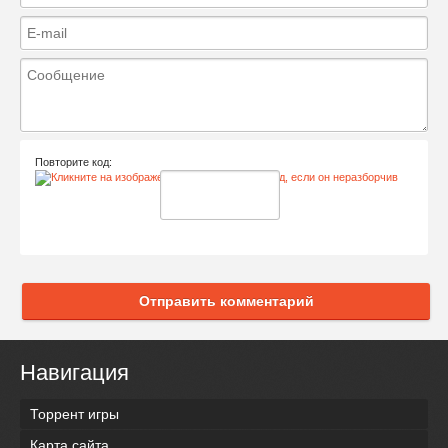
Повторите код:
Отправить комментарий
Навигация
Торрент игры
Карта сайта