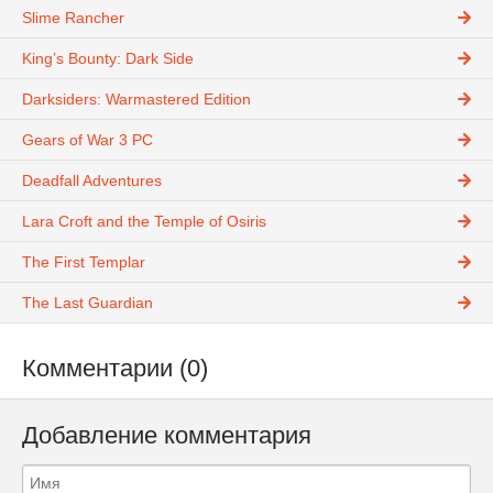
Slime Rancher
King’s Bounty: Dark Side
Darksiders: Warmastered Edition
Gears of War 3 PC
Deadfall Adventures
Lara Croft and the Temple of Osiris
The First Templar
The Last Guardian
Комментарии (0)
Добавление комментария