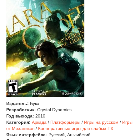
Издатель:
Бука
Разработчик:
Crystal Dynamics
Год выхода:
2010
Категория:
Аркада
/
Платформеры
/
Игры на русском
/
Игры
от Механиков
/
Кооперативные игры для слабых ПК
Язык интерфейса:
Русский, Английский