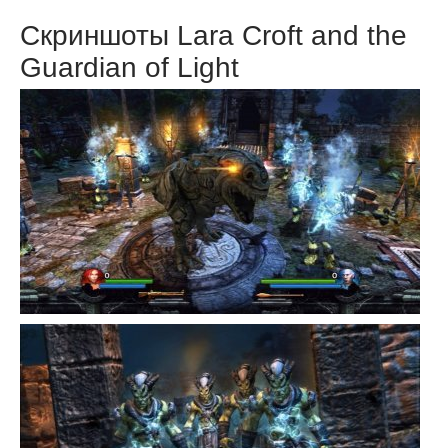
Скриншоты Lara Croft and the
Guardian of Light