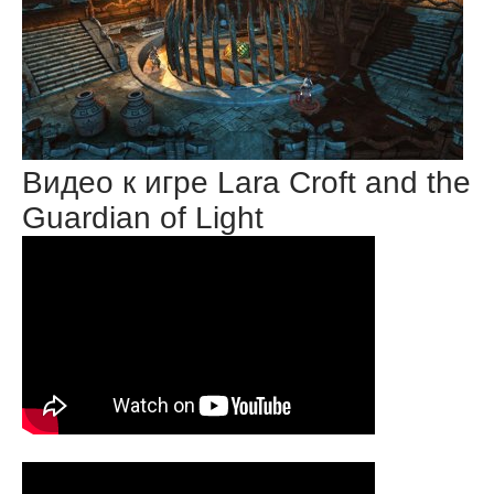
Видео к игре Lara Croft and the
Guardian of Light