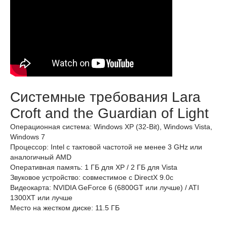
Системные требования Lara
Croft and the Guardian of Light
Операционная система: Windows XP (32-Bit), Windows Vista,
Windows 7
Процессор: Intel с тактовой частотой не менее 3 GHz или
аналогичный AMD
Оперативная память: 1 ГБ для XP / 2 ГБ для Vista
Звуковое устройство: совместимое с DirectX 9.0с
Видеокарта: NVIDIA GeForce 6 (6800GT или лучше) / ATI
1300XT или лучше
Место на жестком диске: 11.5 ГБ