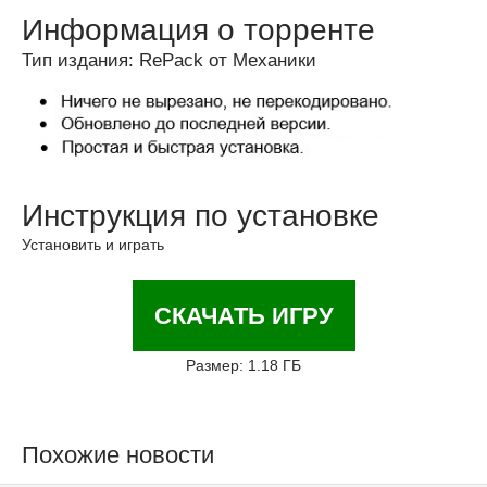
Информация о торренте
Тип издания: RePack от Механики
Инструкция по установке
Установить и играть
СКАЧАТЬ ИГРУ
Размер: 1.18 ГБ
Похожие новости