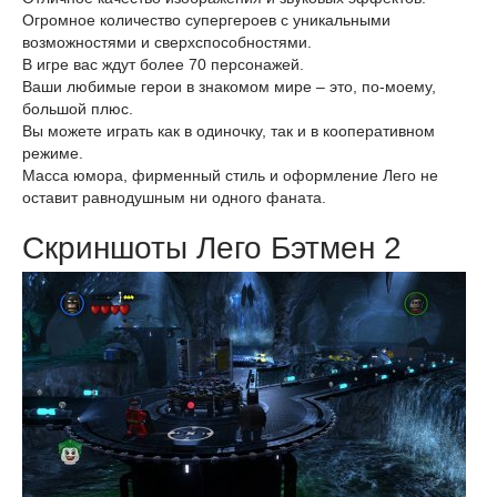
Огромное количество супергероев с уникальными
возможностями и сверхспособностями.
В игре вас ждут более 70 персонажей.
Ваши любимые герои в знакомом мире – это, по-моему,
большой плюс.
Вы можете играть как в одиночку, так и в кооперативном
режиме.
Масса юмора, фирменный стиль и оформление Лего не
оставит равнодушным ни одного фаната.
Скриншоты Лего Бэтмен 2