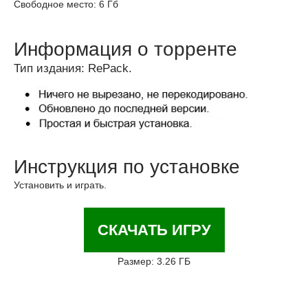
Свободное место: 6 Гб
Информация о торренте
Тип издания: RePack.
Инструкция по установке
Установить и играть.
СКАЧАТЬ ИГРУ
Размер: 3.26 ГБ