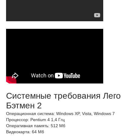
Системные требования Лего
Бэтмен 2
Операционная система: Windows XP, Vista, Windows 7
Процессор: Pentium 4 1,4 Ггц
Оперативная память: 512 Мб
Видеокарта: 64 Мб