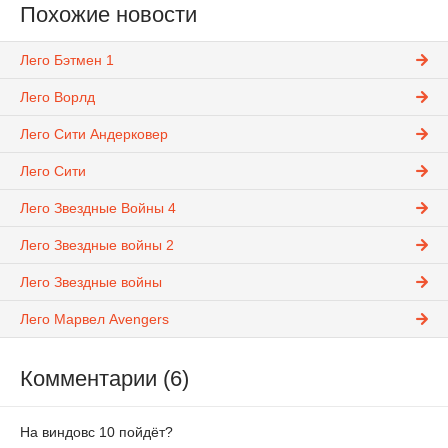
Похожие новости
Лего Бэтмен 1
Лего Ворлд
Лего Сити Андерковер
Лего Сити
Лего Звездные Войны 4
Лего Звездные войны 2
Лего Звездные войны
Лего Марвел Avengers
Комментарии (6)
На виндовс 10 пойдёт?