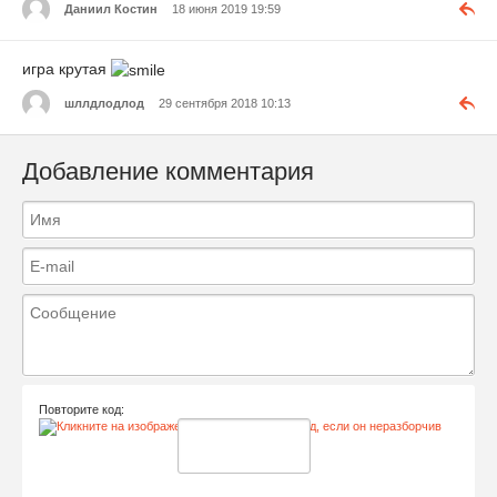
Даниил Костин
18 июня 2019 19:59
игра крутая
шллдлодлод
29 сентября 2018 10:13
Добавление комментария
Повторите код: