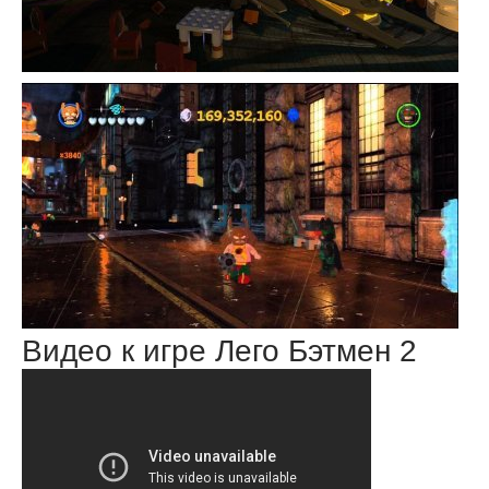
Видео к игре Лего Бэтмен 2