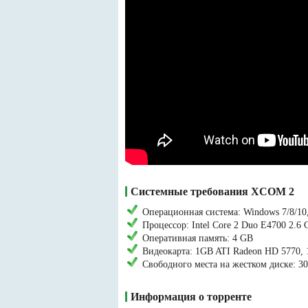
Системные требования XCOM 2
Операционная система: Windows 7/8/10,
Процессор: Intel Core 2 Duo E4700 2.
Оперативная память: 4 GB
Видеокарта: 1GB ATI Radeon HD 5770, 
Свободного места на жестком диске: 3
Информация о торренте