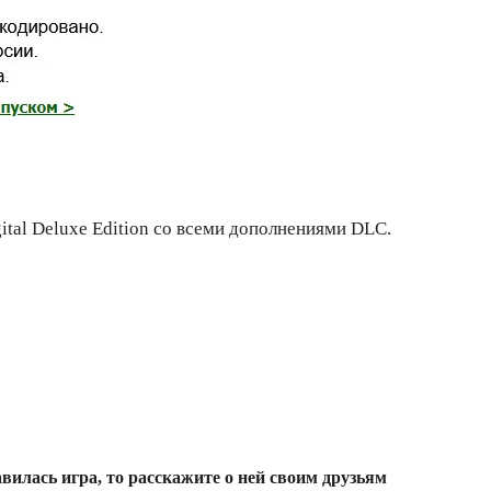
tal Deluxe Edition со всеми дополнениями DLC.
вилась игра, то расскажите о ней своим друзьям