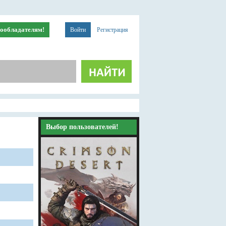
ообладателям!
Войти
Регистрация
Выбор пользователей!