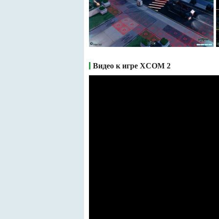
Видео к игре XCOM 2