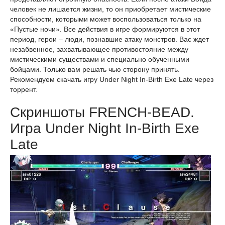
человек не лишается жизни, то он приобретает мистические
способности, которыми может воспользоваться только на
«Пустые ночи». Все действия в игре формируются в этот
период, герои – люди, познавшие атаку монстров. Вас ждет
незабвенное, захватывающее противостояние между
мистическими существами и специально обученными
бойцами. Только вам решать чью сторону принять.
Рекомендуем скачать игру Under Night In-Birth Exe Late через
торрент.
Скриншоты FRENCH-BEAD.
Игра Under Night In-Birth Exe
Late