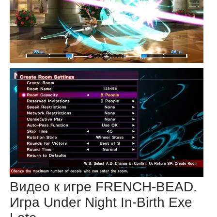
Видео к игре FRENCH-BEAD.
Игра Under Night In-Birth Exe