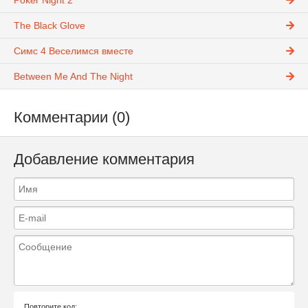
Poker Night 2
The Black Glove
Симс 4 Веселимся вместе
Between Me And The Night
Комментарии (0)
Добавление комментария
Повторите код: