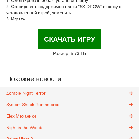
1. Смонтировать образ, установить игру
2. Скопировать содержимое папки "SKIDROW" в папку с
установленной игрой, заменить.
3. Играть
СКАЧАТЬ ИГРУ
Размер: 5.73 ГБ
Похожие новости
Zombie Night Terror
System Shock Remastered
Elex Механики
Night in the Woods