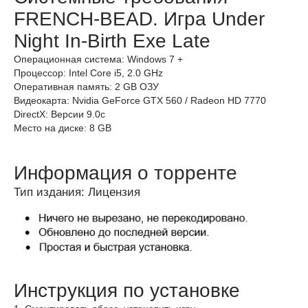
FRENCH-BEAD. Игра Under
Night In-Birth Exe Late
Операционная система: Windows 7 +
Процессор: Intel Core i5, 2.0 GHz
Оперативная память: 2 GB ОЗУ
Видеокарта: Nvidia GeForce GTX 560 / Radeon HD 7770
DirectX: Версии 9.0c
Место на диске: 8 GB
Информация о торренте
Тип издания: Лицензия
Инструкция по установке