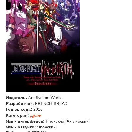
Издатель:
Arc System Works
Разработчик:
FRENCH-BREAD
Год выхода:
2016
Категория:
Драки
Язык интерфейса:
Японский, Английский
Язык озвучки:
Японский