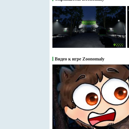
Видео к игре Zoonomaly