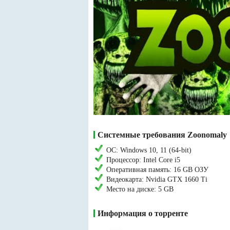
Системные требования Zoonomaly
ОС: Windows 10, 11 (64-bit)
Процессор: Intel Core i5
Оперативная память: 16 GB ОЗУ
Видеокарта: Nvidia GTX 1660 Ti
Место на диске: 5 GB
Информация о торренте