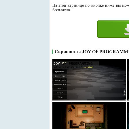
На этой странице по кнопке ниже вы мож
бесплатно.
Скриншоты JOY OF PROGRAMMING 