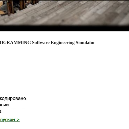
OGRAMMING Software Engineering Simulator