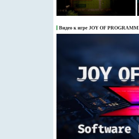
Видео к игре JOY OF PROGRAMMING