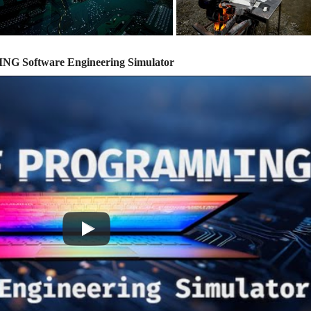
 Software Engineering Simulator