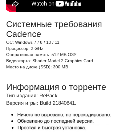
Системные требования
Cadence
ОС: Windows 7 / 8 / 10 / 11
Процессор: 2 GHz
Оперативная память: 512 MB ОЗУ
Видеокарта: Shader Model 2 Graphics Card
Место на диске (SSD): 300 MB
Информация о торренте
Тип издания: RePack.
Версия игры: Build 21840841.