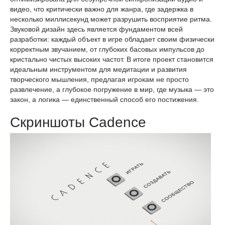
видео, что критически важно для жанра, где задержка в
несколько миллисекунд может разрушить восприятие ритма.
Звуковой дизайн здесь является фундаментом всей
разработки: каждый объект в игре обладает своим физически
корректным звучанием, от глубоких басовых импульсов до
кристально чистых высоких частот. В итоге проект становится
идеальным инструментом для медитации и развития
творческого мышления, предлагая игрокам не просто
развлечение, а глубокое погружение в мир, где музыка — это
закон, а логика — единственный способ его постижения.
Скриншоты Cadence