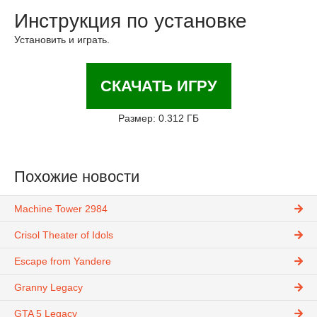
Инструкция по установке
Установить и играть.
СКАЧАТЬ ИГРУ
Размер: 0.312 ГБ
Похожие новости
Machine Tower 2984
Crisol Theater of Idols
Escape from Yandere
Granny Legacy
GTA 5 Legacy