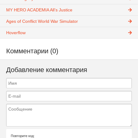
MY HERO ACADEMIA All’s Justice
Ages of Conflict World War Simulator
Hoverflow
Комментарии (0)
Добавление комментария
Повторите код: