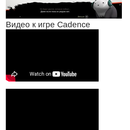
Видео к игре Cadence