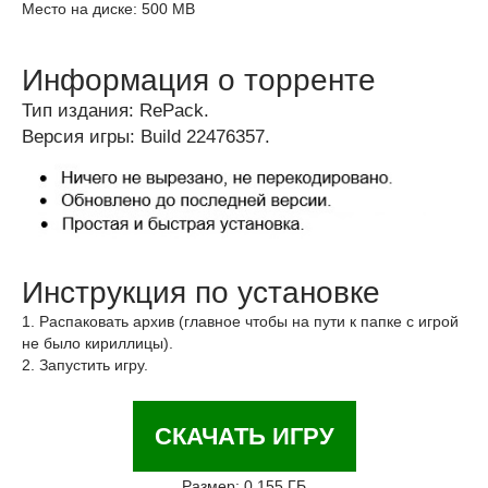
Место на диске: 500 MB
Информация о торренте
Тип издания: RePack.
Версия игры: Build 22476357.
Инструкция по установке
1. Распаковать архив (главное чтобы на пути к папке с игрой
не было кириллицы).
2. Запустить игру.
СКАЧАТЬ ИГРУ
Размер: 0.155 ГБ