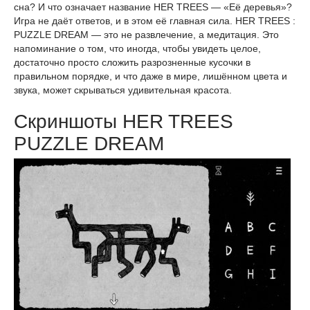
сна? И что означает название HER TREES — «Её деревья»?
Игра не даёт ответов, и в этом её главная сила. HER TREES :
PUZZLE DREAM — это не развлечение, а медитация. Это
напоминание о том, что иногда, чтобы увидеть целое,
достаточно просто сложить разрозненные кусочки в
правильном порядке, и что даже в мире, лишённом цвета и
звука, может скрываться удивительная красота.
Скриншоты HER TREES
PUZZLE DREAM