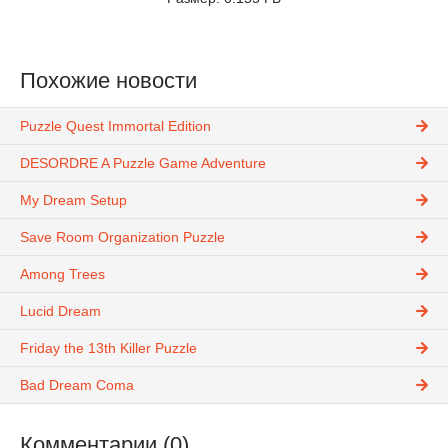
Похожие новости
Puzzle Quest Immortal Edition
DESORDRE A Puzzle Game Adventure
My Dream Setup
Save Room Organization Puzzle
Among Trees
Lucid Dream
Friday the 13th Killer Puzzle
Bad Dream Coma
Комментарии (0)