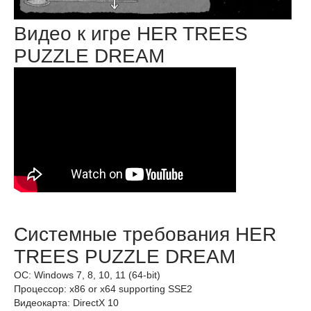
Видео к игре HER TREES
PUZZLE DREAM
Системные требования HER
TREES PUZZLE DREAM
ОС: Windows 7, 8, 10, 11 (64-bit)
Процессор: x86 or x64 supporting SSE2
Видеокарта: DirectX 10