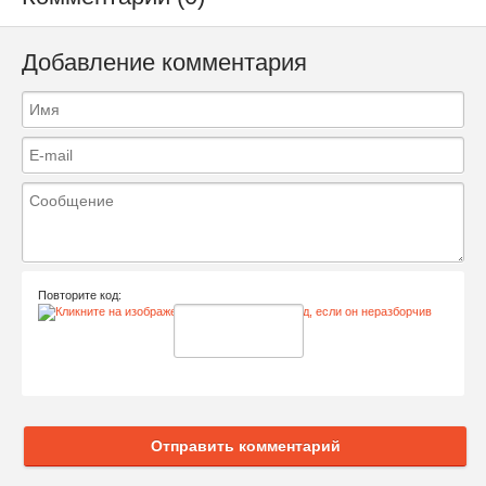
Добавление комментария
Повторите код:
Отправить комментарий