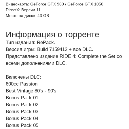
Видеокарта: GeForce GTX 960 / GeForce GTX 1050
DirectX: Версии 11
Место на диске: 43 GB
Информация о торренте
Тип издания: RePack.
Версия игры: Build 7159412 + все DLC.
Представлено издание RIDE 4: Complete the Set со
всеми дополнениями DLC.
Включены DLC:
600cc Passion
Best Vintage 80's - 90's
Bonus Pack 01
Bonus Pack 02
Bonus Pack 03
Bonus Pack 04
Bonus Pack 05