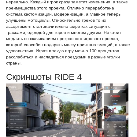
нереально. Каждый игрок сразу заметит изменения, а также
преимущества этого проекта. Отлично переработана
система кастомизации, модернизации, а главное теперь
улучшены мотоциклы. Относительно треков то их
ассортимент стал значительно шире как ситуация с
трассами, одеждой для героя и многим другим. Не стоит
медлить со скачиванием прекрасного игрового проекта,
который способен подарить массу приятных эмоций, а также
удовольствия. Играя в такую игру можно 100 процентов
расслабиться и насладиться поездками в разные уголки
страны.
Скриншоты RIDE 4