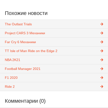
Похожие новости
The Outlast Trials
Project CARS 3 Механики
Far Cry 6 Механики
TT Isle of Man Ride on the Edge 2
NBA 2K21
Football Manager 2021
F1 2020
Ride 2
Комментарии (0)