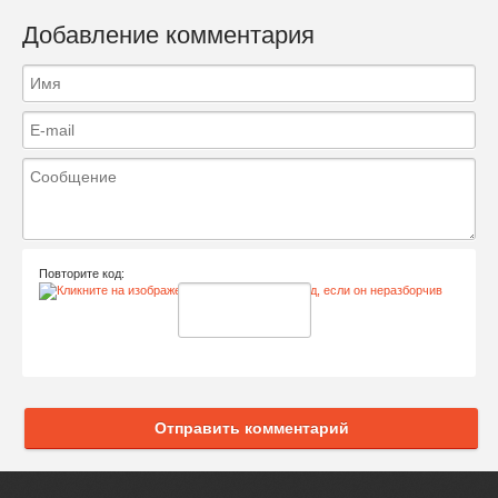
Добавление комментария
Повторите код:
Отправить комментарий