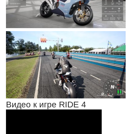
Видео к игре RIDE 4