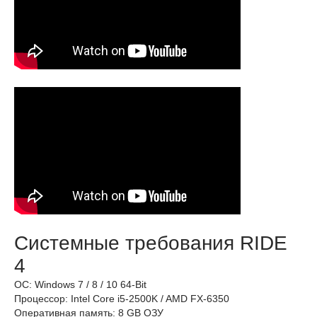
Системные требования RIDE
4
ОС: Windows 7 / 8 / 10 64-Bit
Процессор: Intel Core i5-2500K / AMD FX-6350
Оперативная память: 8 GB ОЗУ