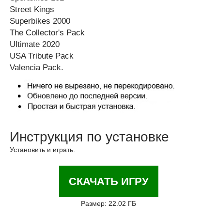
Street Kings
Superbikes 2000
The Collector's Pack
Ultimate 2020
USA Tribute Pack
Valencia Pack.
Инструкция по установке
Установить и играть.
СКАЧАТЬ ИГРУ
Размер: 22.02 ГБ