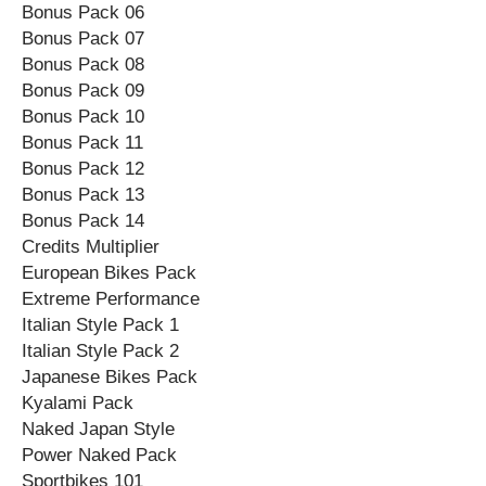
Bonus Pack 06
Bonus Pack 07
Bonus Pack 08
Bonus Pack 09
Bonus Pack 10
Bonus Pack 11
Bonus Pack 12
Bonus Pack 13
Bonus Pack 14
Credits Multiplier
European Bikes Pack
Extreme Performance
Italian Style Pack 1
Italian Style Pack 2
Japanese Bikes Pack
Kyalami Pack
Naked Japan Style
Power Naked Pack
Sportbikes 101