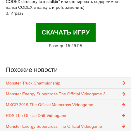
CODEX directory to installdir" или скопировать содержимое
папки CODEX в папку с игрой, заменить)
3. Играть
СКАЧАТЬ ИГРУ
Размер: 15.29 ГБ
Похожие новости
Monster Truck Championship
Monster Energy Supercross The Official Videogame 3
MXGP 2019 The Official Motocross Videogame
RDS The Official Drift Videogame
Monster Energy Supercross The Official Videogame