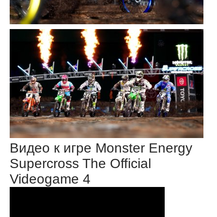
Видео к игре Monster Energy
Supercross The Official
Videogame 4