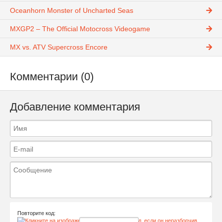
Oceanhorn Monster of Uncharted Seas
MXGP2 – The Official Motocross Videogame
MX vs. ATV Supercross Encore
Комментарии (0)
Добавление комментария
Повторите код: