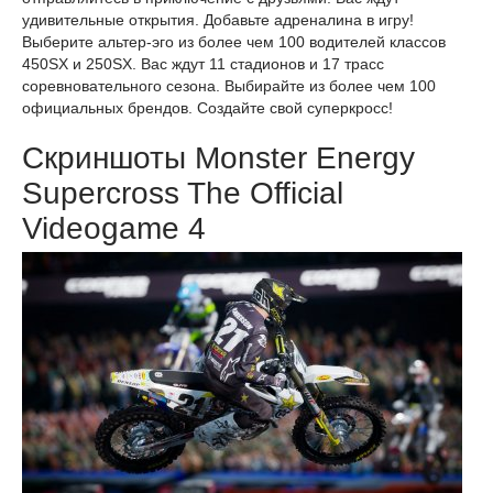
удивительные открытия. Добавьте адреналина в игру!
Выберите альтер-эго из более чем 100 водителей классов
450SX и 250SX. Вас ждут 11 стадионов и 17 трасс
соревновательного сезона. Выбирайте из более чем 100
официальных брендов. Создайте свой суперкросс!
Скриншоты Monster Energy
Supercross The Official
Videogame 4