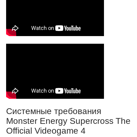
Системные требования
Monster Energy Supercross The
Official Videogame 4