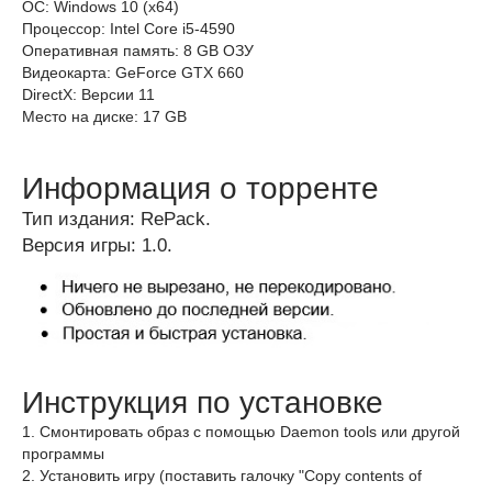
ОС: Windows 10 (x64)
Процессор: Intel Core i5-4590
Оперативная память: 8 GB ОЗУ
Видеокарта: GeForce GTX 660
DirectX: Версии 11
Место на диске: 17 GB
Информация о торренте
Тип издания: RePack.
Версия игры: 1.0.
Инструкция по установке
1. Смонтировать образ с помощью Daemon tools или другой
программы
2. Установить игру (поставить галочку "Copy contents of