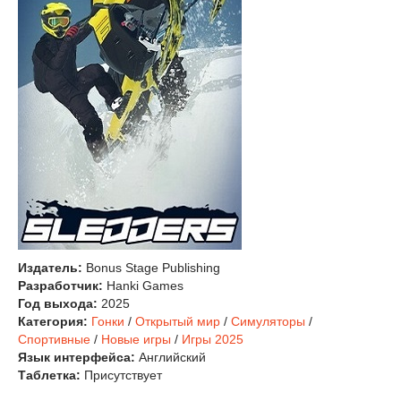
Издатель:
Bonus Stage Publishing
Разработчик:
Hanki Games
Год выхода:
2025
Категория:
Гонки
/
Открытый мир
/
Симуляторы
/
Спортивные
/
Новые игры
/
Игры 2025
Язык интерфейса:
Английский
Таблетка:
Присутствует