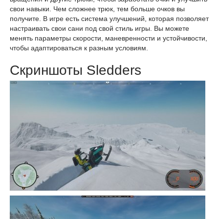
свои навыки. Чем сложнее трюк, тем больше очков вы
получите. В игре есть система улучшений, которая позволяет
настраивать свои сани под свой стиль игры. Вы можете
менять параметры скорости, маневренности и устойчивости,
чтобы адаптироваться к разным условиям.
Скриншоты Sledders