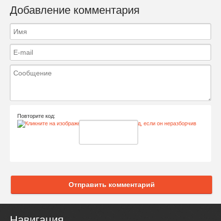
Добавление комментария
Повторите код:
Отправить комментарий
Навигация