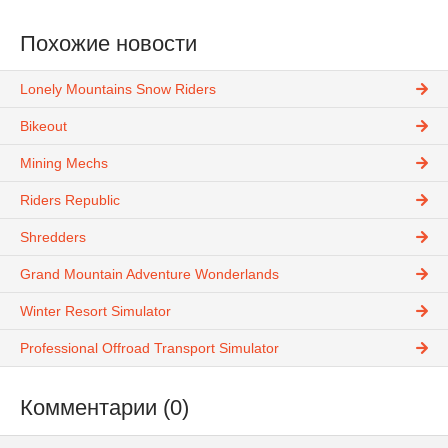
Похожие новости
Lonely Mountains Snow Riders
Bikeout
Mining Mechs
Riders Republic
Shredders
Grand Mountain Adventure Wonderlands
Winter Resort Simulator
Professional Offroad Transport Simulator
Комментарии (0)