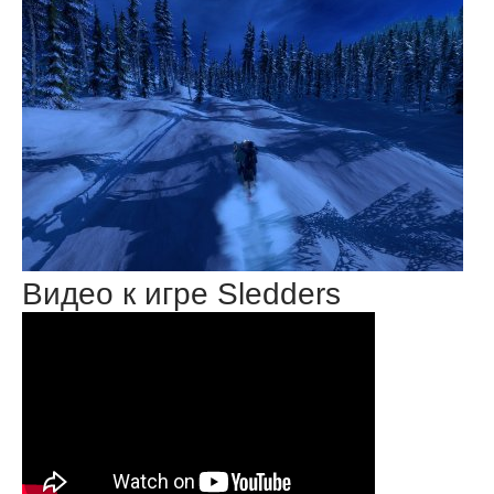
Видео к игре Sledders