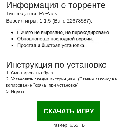
Информация о торренте
Тип издания: RePack.
Версия игры: 1.1.5 (Build 22678587).
Инструкция по установке
1. Смонтировать образ.
2. Установить следуя инструкциям. (Ставим галочку на
копирование "кряка" при установке)
3. Играть!
СКАЧАТЬ ИГРУ
Размер: 6.55 ГБ