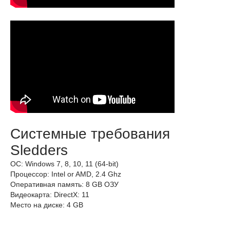
Системные требования
Sledders
ОС: Windows 7, 8, 10, 11 (64-bit)
Процессор: Intel or AMD, 2.4 Ghz
Оперативная память: 8 GB ОЗУ
Видеокарта: DirectX: 11
Место на диске: 4 GB