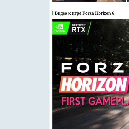
Видео к игре Forza Horizon 6