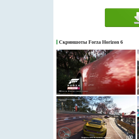
Скриншоты Forza Horizon 6