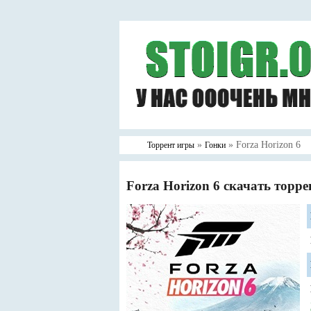
»
» Forza Horizon 6
Торрент игры
Гонки
Forza Horizon 6 скачать торре