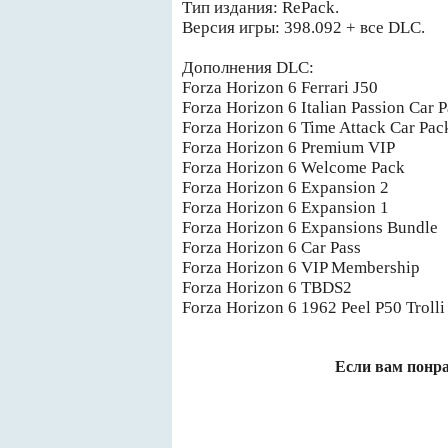
Тип издания: RePack.
Версия игры: 398.092 + все DLC.
Дополнения DLC:
Forza Horizon 6 Ferrari J50
Forza Horizon 6 Italian Passion Car 
Forza Horizon 6 Time Attack Car Pac
Forza Horizon 6 Premium VIP
Forza Horizon 6 Welcome Pack
Forza Horizon 6 Expansion 2
Forza Horizon 6 Expansion 1
Forza Horizon 6 Expansions Bundle
Forza Horizon 6 Car Pass
Forza Horizon 6 VIP Membership
Forza Horizon 6 TBDS2
Forza Horizon 6 1962 Peel P50 Trolli 
Если вам понра