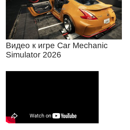
Видео к игре Car Mechanic
Simulator 2026