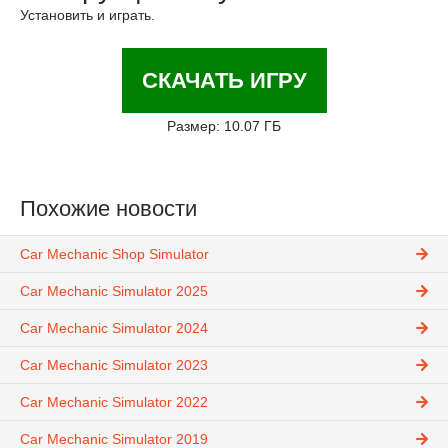
Установить и играть.
СКАЧАТЬ ИГРУ
Размер: 10.07 ГБ
Похожие новости
Car Mechanic Shop Simulator
Car Mechanic Simulator 2025
Car Mechanic Simulator 2024
Car Mechanic Simulator 2023
Car Mechanic Simulator 2022
Car Mechanic Simulator 2019