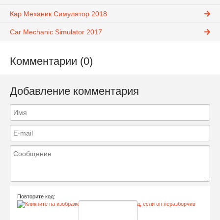
Кар Механик Симулятор 2018
Car Mechanic Simulator 2017
Комментарии (0)
Добавление комментария
Повторите код: