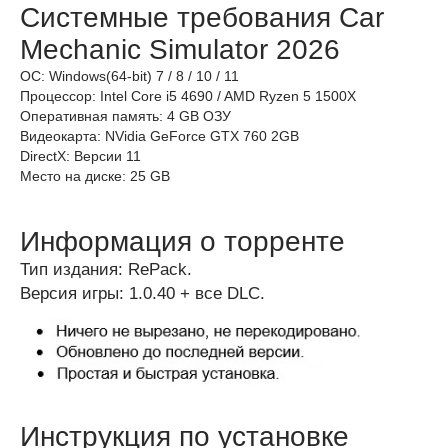
Системные требования Car
Mechanic Simulator 2026
ОС: Windows(64-bit) 7 / 8 / 10 / 11
Процессор: Intel Core i5 4690 / AMD Ryzen 5 1500X
Оперативная память: 4 GB ОЗУ
Видеокарта: NVidia GeForce GTX 760 2GB
DirectX: Версии 11
Место на диске: 25 GB
Информация о торренте
Тип издания: RePack.
Версия игры: 1.0.40 + все DLC.
Инструкция по установке