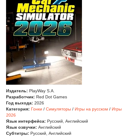
Издатель:
PlayWay S.A.
Разработчик:
Red Dot Games
Год выхода:
2026
Категория:
Гонки
/
Симуляторы
/
Игры на русском
/
Игры
2026
Язык интерфейса:
Русский, Английский
Язык озвучки:
Английский
Субтитры:
Русский, Английский