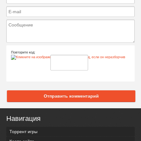
Повторите код:
Отправить комментарий
Навигация
Торрент игры