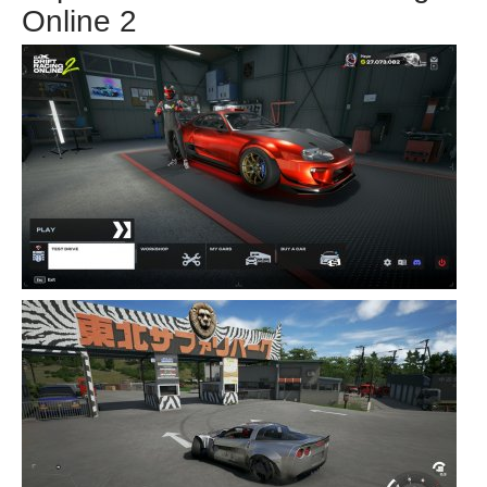
Online 2