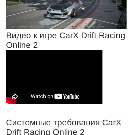
Видео к игре CarX Drift Racing
Online 2
Системные требования CarX
Drift Racing Online 2