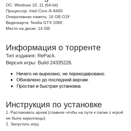
ОС: Windows 10, 11 (64-bit)
Процессор: Intel Core i5-8400
Оперативная память: 16 GB ОЗУ
Видеокарта: Nvidia GTX 1060
Место на диске: 14 GB
Информация о торренте
Тип издания: RePack.
Версия игры: Build 24335226.
Инструкция по установке
1. Распаковать архив (главное чтобы на пути к папке с игрой
не было кириллицы).
2. Запустить игру.