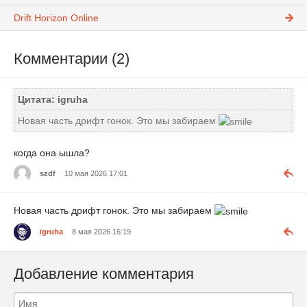
Drift Horizon Online
Комментарии (2)
Цитата: igruha
Новая часть дрифт гонок. Это мы забираем
когда она ышла?
szdf
10 мая 2026 17:01
Новая часть дрифт гонок. Это мы забираем
igruha
8 мая 2026 16:19
Добавление комментария