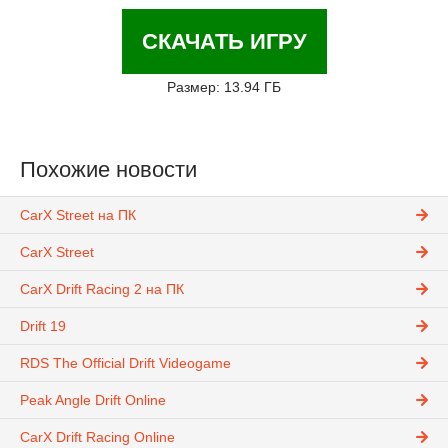
СКАЧАТЬ ИГРУ
Размер: 13.94 ГБ
Похожие новости
CarX Street на ПК
CarX Street
CarX Drift Racing 2 на ПК
Drift 19
RDS The Official Drift Videogame
Peak Angle Drift Online
CarX Drift Racing Online