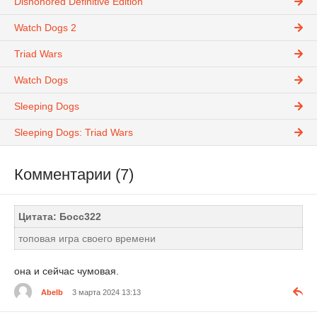
Dishonored Definitive Edition
Watch Dogs 2
Triad Wars
Watch Dogs
Sleeping Dogs
Sleeping Dogs: Triad Wars
Комментарии (7)
Цитата: Босс322
топовая игра своего времени
она и сейчас чумовая.
Abelb
3 марта 2024 13:13