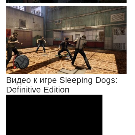
Видео к игре Sleeping Dogs:
Definitive Edition