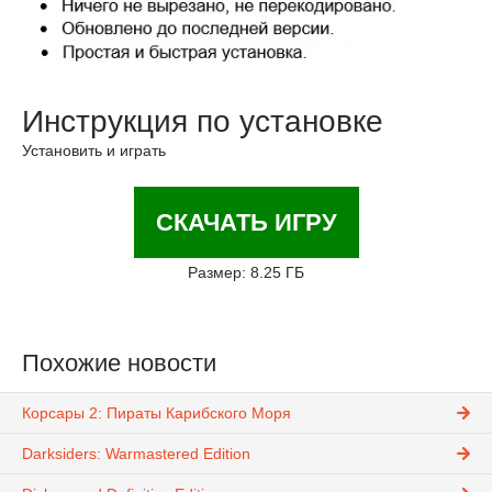
Инструкция по установке
Установить и играть
СКАЧАТЬ ИГРУ
Размер: 8.25 ГБ
Похожие новости
Корсары 2: Пираты Карибского Моря
Darksiders: Warmastered Edition