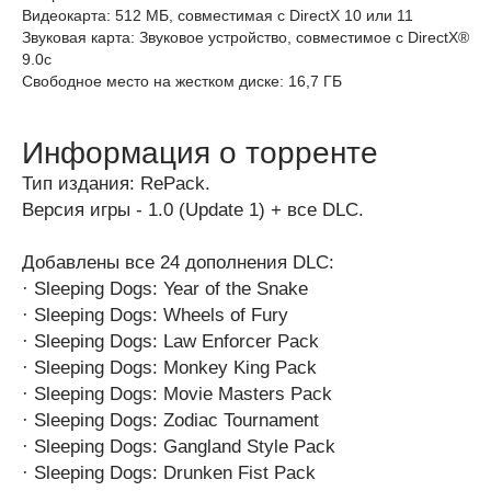
Видеокарта: 512 МБ, совместимая с DirectX 10 или 11
Звуковая карта: Звуковое устройство, совместимое с DirectX®
9.0с
Свободное место на жестком диске: 16,7 ГБ
Информация о торренте
Тип издания: RePack.
Версия игры - 1.0 (Update 1) + все DLC.
Добавлены все 24 дополнения DLC:
· Sleeping Dogs: Year of the Snake
· Sleeping Dogs: Wheels of Fury
· Sleeping Dogs: Law Enforcer Pack
· Sleeping Dogs: Monkey King Pack
· Sleeping Dogs: Movie Masters Pack
· Sleeping Dogs: Zodiac Tournament
· Sleeping Dogs: Gangland Style Pack
· Sleeping Dogs: Drunken Fist Pack