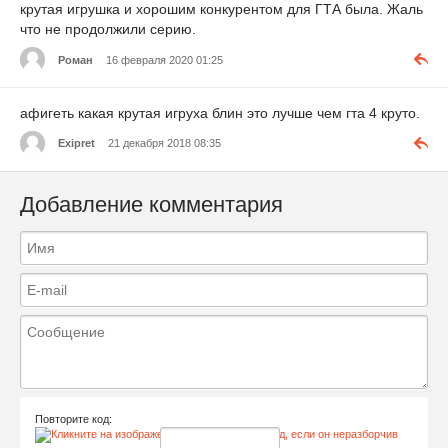
крутая игрушка и хорошим конкурентом для ГТА была. Жаль
что не продолжили серию.
Роман
16 февраля 2020 01:25
афигеть какая крутая игруха блин это лучше чем гта 4 круто.
Exipret
21 декабря 2018 08:35
Добавление комментария
Повторите код: