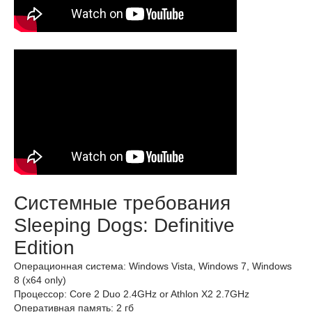
Системные требования
Sleeping Dogs: Definitive
Edition
Операционная система: Windows Vista, Windows 7, Windows
8 (x64 only)
Процессор: Core 2 Duo 2.4GHz or Athlon X2 2.7GHz
Оперативная память: 2 гб