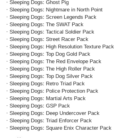
· Sleeping Dogs: Ghost Pig
· Sleeping Dogs: Nightmare in North Point
· Sleeping Dogs: Screen Legends Pack
· Sleeping Dogs: The SWAT Pack
· Sleeping Dogs: Tactical Soldier Pack
· Sleeping Dogs: Street Racer Pack
· Sleeping Dogs: High Resolution Texture Pack
· Sleeping Dogs: Top Dog Gold Pack
· Sleeping Dogs: The Red Envelope Pack
· Sleeping Dogs: The High Roller Pack
· Sleeping Dogs: Top Dog Silver Pack
· Sleeping Dogs: Retro Triad Pack
· Sleeping Dogs: Police Protection Pack
· Sleeping Dogs: Martial Arts Pack
· Sleeping Dogs: GSP Pack
· Sleeping Dogs: Deep Undercover Pack
· Sleeping Dogs: Triad Enforcer Pack
· Sleeping Dogs: Square Enix Character Pack