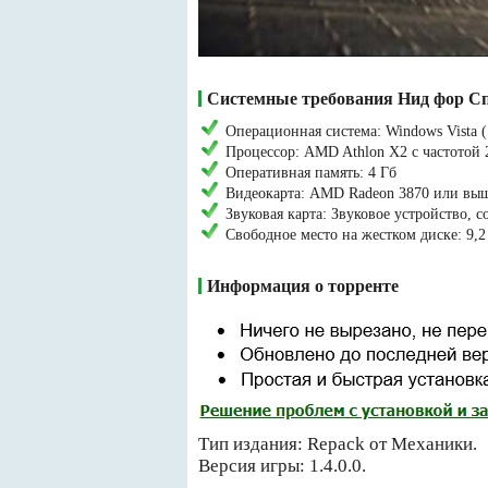
Системные требования Нид фор С
Операционная система: Windows Vista (
Процессор: AMD Athlon X2 с частотой 2
Оперативная память: 4 Гб
Видеокарта: AMD Radeon 3870 или вы
Звуковая карта: Звуковое устройство, с
Свободное место на жестком диске: 9,2
Информация о торренте
Тип издания: Repack от Механики.
Версия игры: 1.4.0.0.