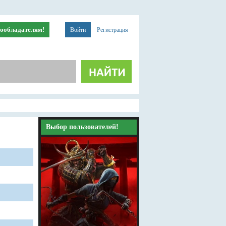
ообладателям!
Войти
Регистрация
Выбор пользователей!