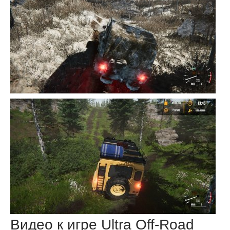
Видео к игре Ultra Off-Road