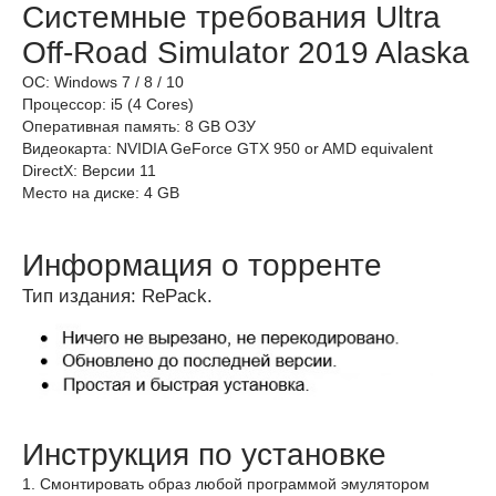
Системные требования Ultra
Off-Road Simulator 2019 Alaska
ОС: Windows 7 / 8 / 10
Процессор: i5 (4 Cores)
Оперативная память: 8 GB ОЗУ
Видеокарта: NVIDIA GeForce GTX 950 or AMD equivalent
DirectX: Версии 11
Место на диске: 4 GB
Информация о торренте
Тип издания: RePack.
Инструкция по установке
1. Смонтировать образ любой программой эмулятором