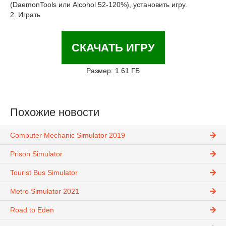
(DaemonTools или Alcohol 52-120%), установить игру.
2. Играть
СКАЧАТЬ ИГРУ
Размер: 1.61 ГБ
Похожие новости
Computer Mechanic Simulator 2019
Prison Simulator
Tourist Bus Simulator
Metro Simulator 2021
Road to Eden