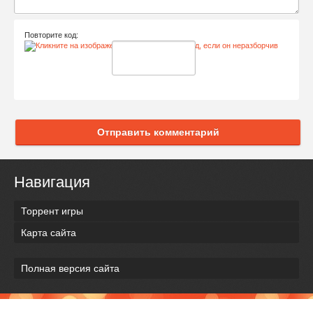
Повторите код:
Отправить комментарий
Навигация
Торрент игры
Карта сайта
Полная версия сайта