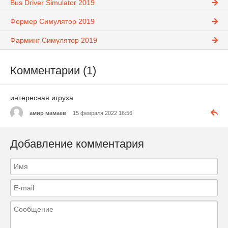
Bus Driver Simulator 2019
Фермер Симулятор 2019
Фарминг Симулятор 2019
Комментарии (1)
интересная игруха
амир мамаев
15 февраля 2022 16:56
Добавление комментария