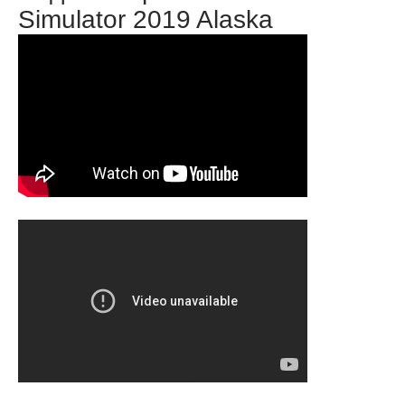
Simulator 2019 Alaska