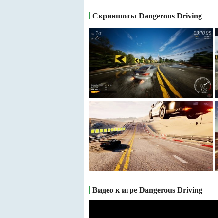
Скриншоты Dangerous Driving
Видео к игре Dangerous Driving