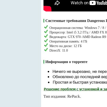
Системные требования Dangerous D
Операционная система: Windows 7 / 8 /
Процессор: Intel i5 3,2 ГГц / AMD FX 
Видеокарта: GTX 970 /AMD Radeon R9
Оперативная память: 4 ГБ
Место на диске: 12 ГБ
DirectX: 11.0
Информация о торренте
Тип издания: RePack.