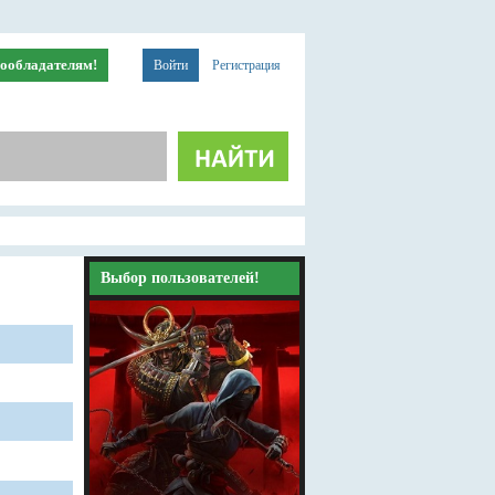
ообладателям!
Войти
Регистрация
Выбор пользователей!