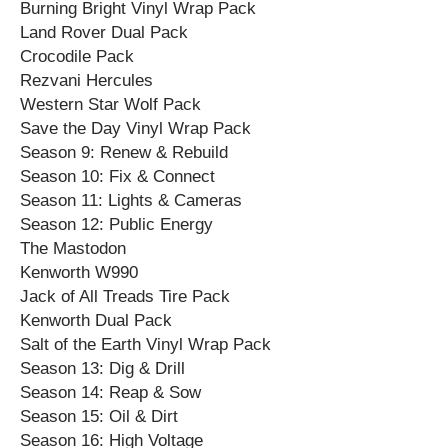
Burning Bright Vinyl Wrap Pack
Land Rover Dual Pack
Crocodile Pack
Rezvani Hercules
Western Star Wolf Pack
Save the Day Vinyl Wrap Pack
Season 9: Renew & Rebuild
Season 10: Fix & Connect
Season 11: Lights & Cameras
Season 12: Public Energy
The Mastodon
Kenworth W990
Jack of All Treads Tire Pack
Kenworth Dual Pack
Salt of the Earth Vinyl Wrap Pack
Season 13: Dig & Drill
Season 14: Reap & Sow
Season 15: Oil & Dirt
Season 16: High Voltage