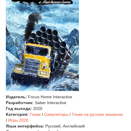
Издатель:
Focus Home Interactive
Разработчик:
Saber Interactive
Год выхода:
2020
Категория:
Гонки
/
Симуляторы
/
Гонки на русских машинах
/
Игры 2020
Язык интерфейса:
Русский, Английский