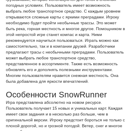
погодных условиях. Пользователь имеет возможность
выбрать любое транспортное средство. С каждым уровнем
открываются сложные карты с яркими преградами. Игроку
необходимо будет пройти необычные трассы. Это может
быть река, горная местность и многое другое. Помощником в
этой непростой игре станет компас и карта. Ними
рекомендуется научиться пользоваться. Играть можно как
самостоятельно, так и в компании друзей. Разработчики
предлагают трасы с необычными преградами. Пользователь
может выбрать любое транспортное средство,
представленное в ассортименте. Также есть возможность
обновлять его и дополнять полезными инструментами.
Многим пользователям нравится снежная местность. Она
была добавлена для яркости впечатлений.
Особенности SnowRunner
Игра представлена абсолютно на новом ресурсе.
Пользователь получает 15 новых и уникальных карт. Каждая
имеет свои задания и в несколько раз больше, чем в
оригинальной версии. Игроку предстоит бороться не только с
плохой дорогой, но и грозной погодой. Ветер, снег и многое