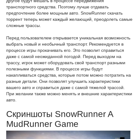
другое будут мешать в процессе передвижения
транспортного средства. Поэтому лучше отдавать
предпочтение более мощным авто. SnowRunner скачать
торрент теперь может каждый желающий, преодолеть самые
сложные трассы.
Перед пользователем открывается уникальная возможность
выбрать новый и необычный транспорт. Рекомендуется в
процессе игры прокачивать его. Это позволит справиться
даже с самой неожиданной погодой. Перед выходом на
трассу, игрок может оборудовать свой транспорт разными
полезными функциями. В процессе игры будут
накапливаться средства, которые потом можно потратить на
разные детали. Они позволят улучшить характеристики
вашего авто и справиться даже с самой тяжелой трассой.
При желании также можно менять и внешние характеристики
авто.
Скриншоты SnowRunner A
MudRunner Game