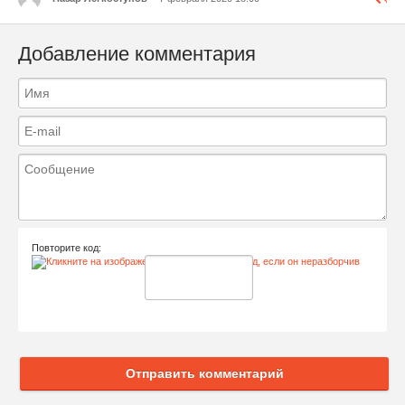
Добавление комментария
Повторите код:
Отправить комментарий