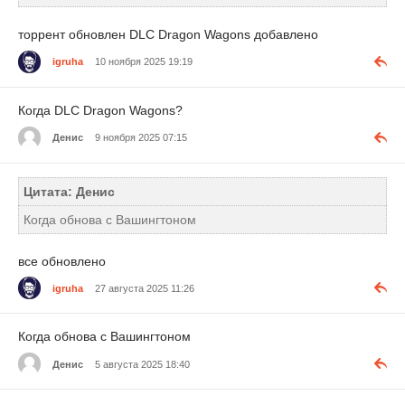
торрент обновлен DLC Dragon Wagons добавлено
igruha
10 ноября 2025 19:19
Когда DLC Dragon Wagons?
Денис
9 ноября 2025 07:15
Цитата: Денис
Когда обнова с Вашингтоном
все обновлено
igruha
27 августа 2025 11:26
Когда обнова с Вашингтоном
Денис
5 августа 2025 18:40