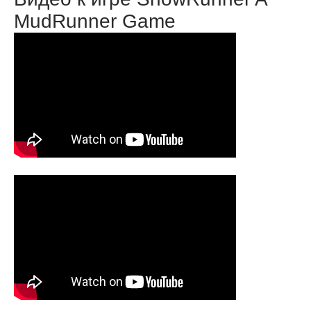
MudRunner Game