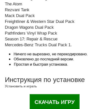
The Atom
Rezvani Tank
Mack Dual Pack
Freightliner & Western Star Dual Pack
Dragon Wagons Dual Pack
Pathfinders Vinyl Wrap Pack
Season 17: Repair & Rescue
Mercedes-Benz Trucks Dual Pack 1.
Инструкция по установке
Установить и играть
СКАЧАТЬ ИГРУ