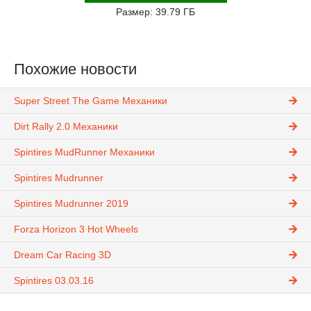
Размер: 39.79 ГБ
Похожие новости
Super Street The Game Механики
Dirt Rally 2.0 Механики
Spintires MudRunner Механики
Spintires Mudrunner
Spintires Mudrunner 2019
Forza Horizon 3 Hot Wheels
Dream Car Racing 3D
Spintires 03.03.16