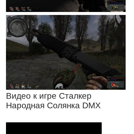
Видео к игре Сталкер
Народная Солянка DMX