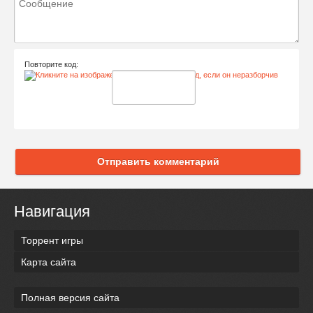
Повторите код:
Отправить комментарий
Навигация
Торрент игры
Карта сайта
Полная версия сайта