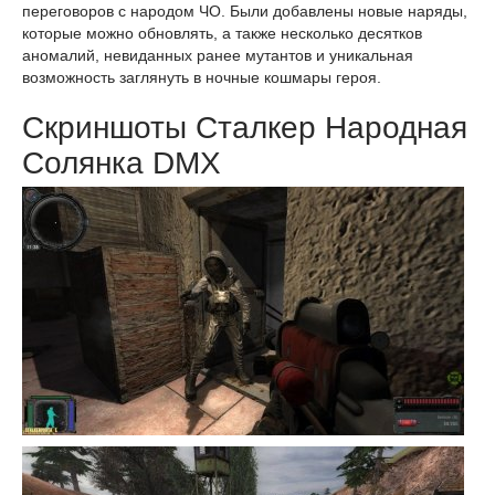
переговоров с народом ЧО. Были добавлены новые наряды,
которые можно обновлять, а также несколько десятков
аномалий, невиданных ранее мутантов и уникальная
возможность заглянуть в ночные кошмары героя.
Скриншоты Сталкер Народная
Солянка DMX