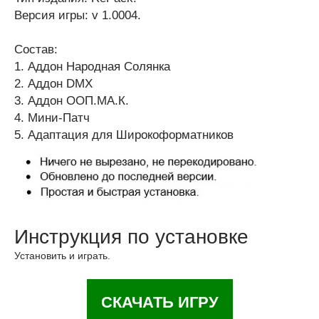
Версия игры: v 1.0004.
Состав:
1. Аддон Народная Солянка
2. Аддон DMX
3. Аддон ООП.МА.К.
4. Мини-Патч
5. Адаптация для Широкоформатников
Инструкция по установке
Установить и играть.
СКАЧАТЬ ИГРУ