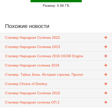
Размер: 6.86 ГБ
Похожие новости
Сталкер Народная Солянка 2022
Сталкер Народная Солянка 2023
Сталкер Народная Солянка 2016 OGSR Engine
Сталкер Народная солянка 2018
Сталкер. Тайна Зоны. История стрелка. Пролог
Сталкер Choice of Destiny
Сталкер Народная Солянка 2016
Сталкер Народная солянка ОП 2