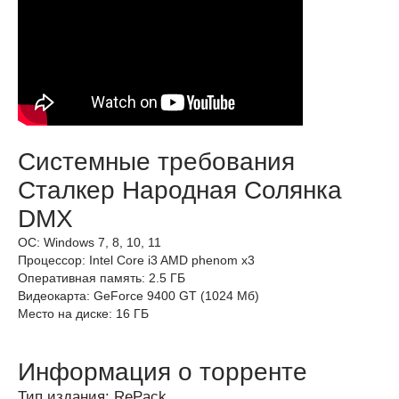
Системные требования
Сталкер Народная Солянка
DMX
ОС: Windows 7, 8, 10, 11
Процессор: Intel Core i3 AMD phenom x3
Оперативная память: 2.5 ГБ
Видеокарта: GeForce 9400 GT (1024 Мб)
Место на диске: 16 ГБ
Информация о торренте
Тип издания: RePack.