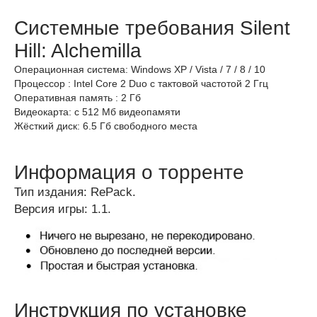
Системные требования Silent
Hill: Alchemilla
Операционная система: Windows XP / Vista / 7 / 8 / 10
Процессор : Intel Core 2 Duo с тактовой частотой 2 Ггц
Оперативная память : 2 Гб
Видеокарта: с 512 Мб видеопамяти
Жёсткий диск: 6.5 Гб свободного места
Информация о торренте
Тип издания: RePack.
Версия игры: 1.1.
Инструкция по установке