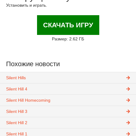
Установить и играть.
СКАЧАТЬ ИГРУ
Размер: 2.62 ГБ
Похожие новости
Silent Hills
Silent Hill 4
Silent Hill Homecoming
Silent Hill 3
Silent Hill 2
Silent Hill 1