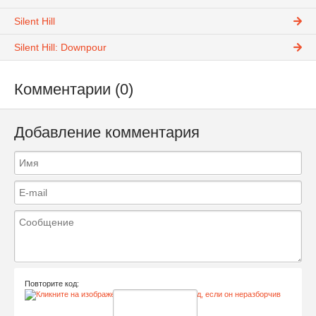
Silent Hill
Silent Hill: Downpour
Комментарии (0)
Добавление комментария
Повторите код: