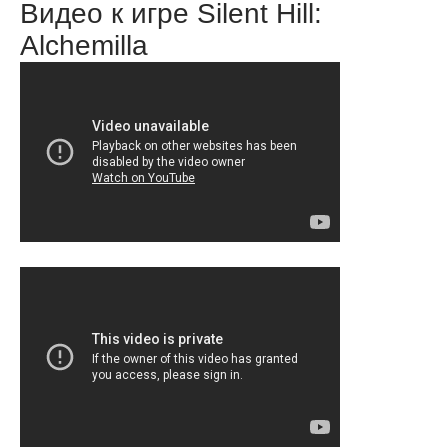
Видео к игре Silent Hill:
Alchemilla