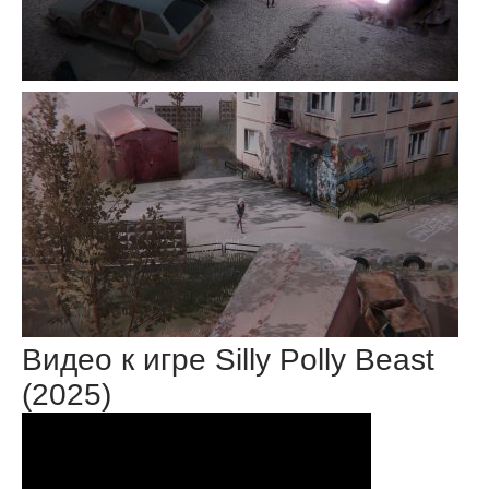
Видео к игре Silly Polly Beast
(2025)