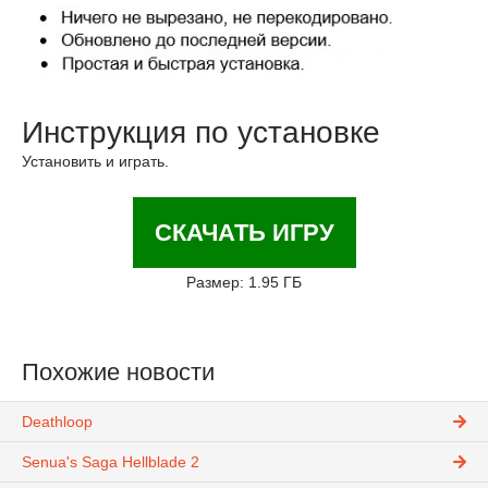
Инструкция по установке
Установить и играть.
СКАЧАТЬ ИГРУ
Размер: 1.95 ГБ
Похожие новости
Deathloop
Senua's Saga Hellblade 2