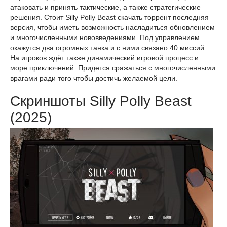
атаковать и принять тактические, а также стратегические
решения. Стоит Silly Polly Beast скачать торрент последняя
версия, чтобы иметь возможность насладиться обновлением
и многочисленными нововведениями. Под управлением
окажутся два огромных танка и с ними связано 40 миссий.
На игроков ждёт также динамический игровой процесс и
море приключений. Придется сражаться с многочисленными
врагами ради того чтобы достичь желаемой цели.
Скриншоты Silly Polly Beast
(2025)