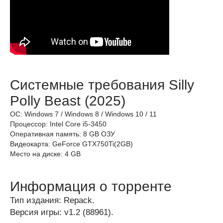
Системные требования Silly
Polly Beast (2025)
ОС: Windows 7 / Windows 8 / Windows 10 / 11
Процессор: Intel Core i5-3450
Оперативная память: 8 GB ОЗУ
Видеокарта: GeForce GTX750Ti(2GB)
Место на диске: 4 GB
Информация о торренте
Тип издания: Repack.
Версия игры: v1.2 (88961).