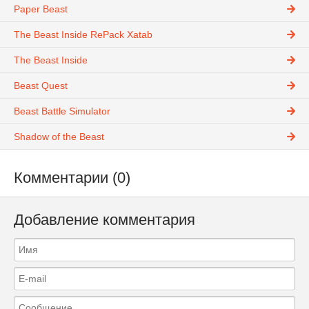
Paper Beast
The Beast Inside RePack Xatab
The Beast Inside
Beast Quest
Beast Battle Simulator
Shadow of the Beast
Комментарии (0)
Добавление комментария