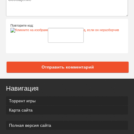
Повторите код:
Отправить комментарий
Навигация
Торрент игры
Карта сайта
Полная версия сайта