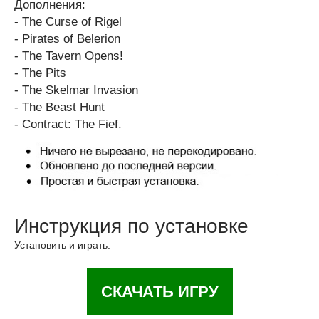
Дополнения:
- The Curse of Rigel
- Pirates of Belerion
- The Tavern Opens!
- The Pits
- The Skelmar Invasion
- The Beast Hunt
- Contract: The Fief.
Инструкция по установке
Установить и играть.
СКАЧАТЬ ИГРУ