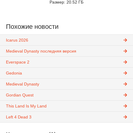
Размер: 20.52 ГБ
Похожие новости
Icarus 2026
Medieval Dynasty последняя версия
Everspace 2
Gedonia
Medieval Dynasty
Gordian Quest
This Land Is My Land
Left 4 Dead 3