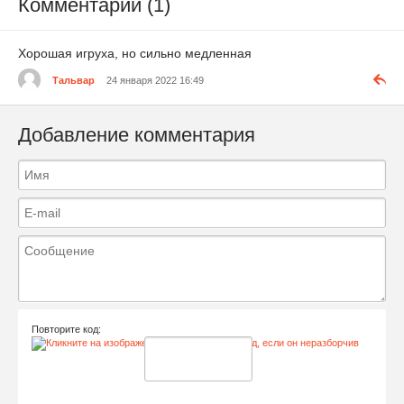
Комментарии (1)
Хорошая игруха, но сильно медленная
Тальвар
24 января 2022 16:49
Добавление комментария
Повторите код: