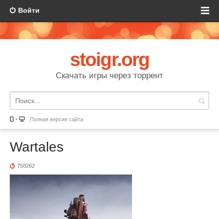
Войти
stoigr.org
Скачать игры через торрент
Полная версия сайта
Wartales
758262