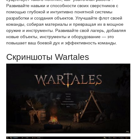
Развивайте навыки и способности своих сверстников с
помощью глубокой и интуитивно понятной системы
разработки и создания объектов. Улучшайте флот своей
команды, собирая материалы и превращая их в мощное
оружие и инструменты. Развивайте свой лагерь, добавляя
новые объекты, инструменты и оборудование — это
повышает ваш боевой дух и эффективность команды.
Скриншоты Wartales