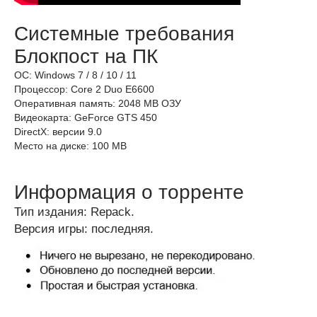
Системные требования
Блокпост на ПК
ОС: Windows 7 / 8 / 10 / 11
Процессор: Core 2 Duo E6600
Оперативная память: 2048 MB ОЗУ
Видеокарта: GeForce GTS 450
DirectX: версии 9.0
Место на диске: 100 MB
Информация о торренте
Тип издания: Repack.
Версия игры: последняя.