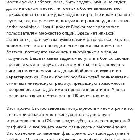
максимально избегать огня, быть подвижными и не сидеть
долго на одном месте. Нет смысла более внимательно
присматриваться к тому, как ведется игра. Если вам нравятся
шутеры, вы, скорее всего, получите огромное удовольствие
от the roadblock. Новый проект Blockbuster предлагает
пользователям множество опций. Здесь нет никакой
активности, поэтому вам нужно самим разобраться, чем вы
занимаетесь и как проводите свое время. вы можете не
бояться, потому что заскучать в виртуальном мире не
получится. Ваша главная задача - вступить в бой со своими
противниками и получать за это монеты. Чтобы получить
очки, вы можете улучшить дальнобойность оружия и его
характеристики. Среди прочих особенностей пользователи
отмечают интересную графику, прекрасную возможность
посоревноваться с другими и проверить рейтинги. А пока
поспешите скачать Блокпост на ПК через торрент.
Этот проект быстро завоевал популярность - несмотря на то,
что в этой области много конкурентов. Существует
множество клонов CS- как в виде куба, так и со стандартной
графикой. И все же это место сдвинулось с мертвой точки.
Это объясняется многими факторами. Большой доступный
арсенал. Я уверен, что ты хочешь попробовать все. Оружие