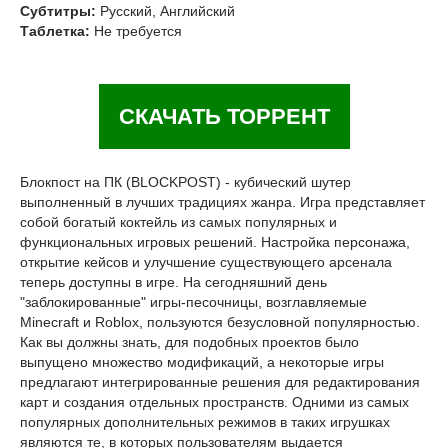
Субтитры:
Русский, Английский
Таблетка:
Не требуется
СКАЧАТЬ ТОРРЕНТ
Блокпост на ПК (BLOCKPOST) - кубический шутер
выполненный в лучших традициях жанра. Игра представляет
собой богатый коктейль из самых популярных и
функциональных игровых решений. Настройка персонажа,
открытие кейсов и улучшение существующего арсенала
теперь доступны в игре. На сегодняшний день
"заблокированные" игры-песочницы, возглавляемые
Minecraft и Roblox, пользуются безусловной популярностью.
Как вы должны знать, для подобных проектов было
выпущено множество модификаций, а некоторые игры
предлагают интегрированные решения для редактирования
карт и создания отдельных пространств. Одними из самых
популярных дополнительных режимов в таких игрушках
являются те, в которых пользователям выдается