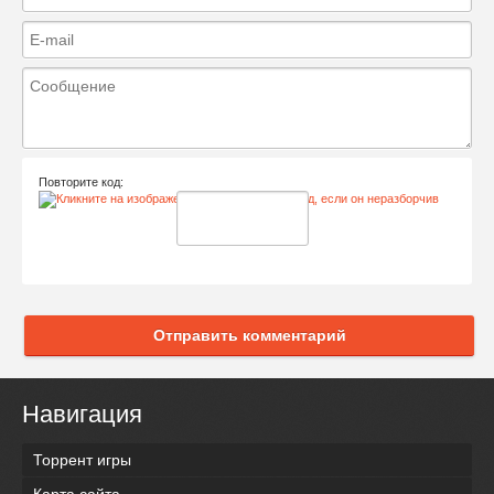
Повторите код:
Отправить комментарий
Навигация
Торрент игры
Карта сайта