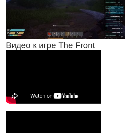
Видео к игре The Front