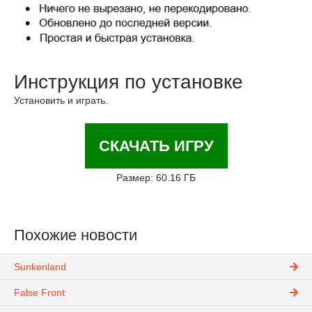
Инструкция по установке
Установить и играть.
СКАЧАТЬ ИГРУ
Размер: 60.16 ГБ
Похожие новости
Sunkenland
False Front