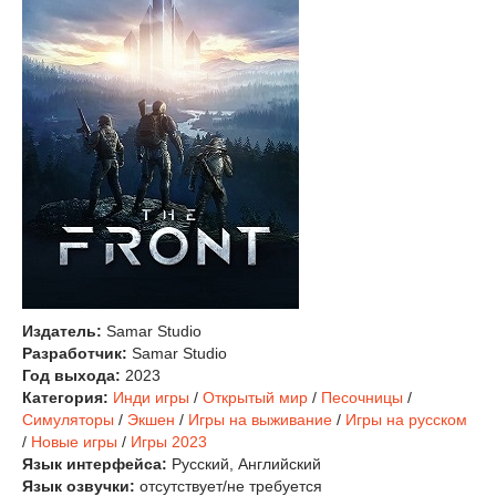
Издатель:
Samar Studio
Разработчик:
Samar Studio
Год выхода:
2023
Категория:
Инди игры
/
Открытый мир
/
Песочницы
/
Симуляторы
/
Экшен
/
Игры на выживание
/
Игры на русском
/
Новые игры
/
Игры 2023
Язык интерфейса:
Русский, Английский
Язык озвучки:
отсутствует/не требуется