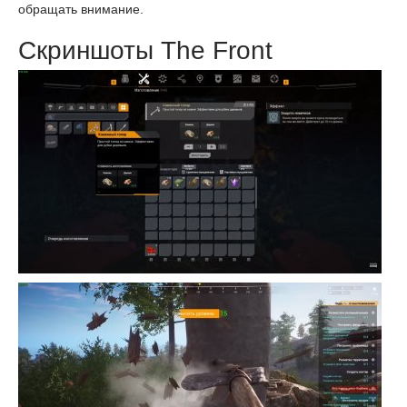
обращать внимание.
Скриншоты The Front