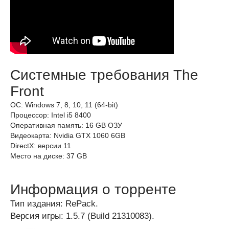
Системные требования The
Front
ОС: Windows 7, 8, 10, 11 (64-bit)
Процессор: Intel i5 8400
Оперативная память: 16 GB ОЗУ
Видеокарта: Nvidia GTX 1060 6GB
DirectX: версии 11
Место на диске: 37 GB
Информация о торренте
Тип издания: RePack.
Версия игры: 1.5.7 (Build 21310083).