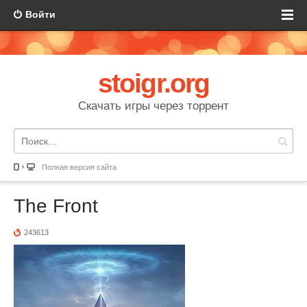
Войти
stoigr.org
Скачать игры через торрент
Полная версия сайта
The Front
243613