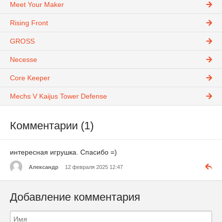
Meet Your Maker
Rising Front
GROSS
Necesse
Core Keeper
Mechs V Kaijus Tower Defense
Комментарии (1)
интересная игрушка. Спасибо =)
Александр
12 февраля 2025 12:47
Добавление комментария