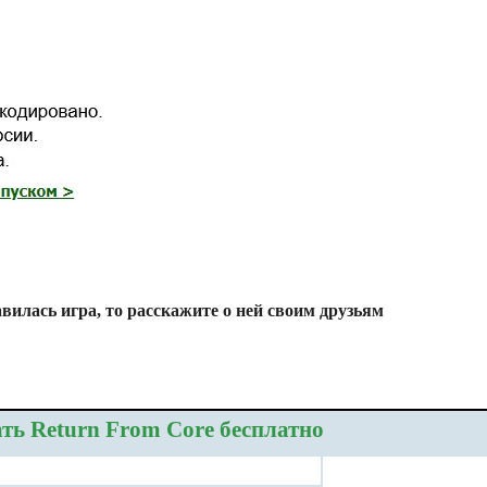
вилась игра, то расскажите о ней своим друзьям
ть Return From Core бесплатно