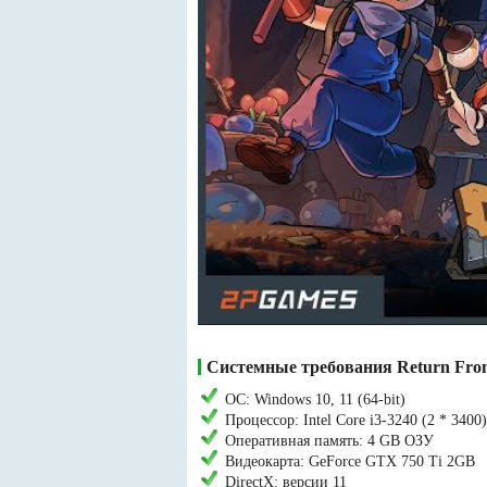
Системные требования Return Fro
ОС: Windows 10, 11 (64-bit)
Процессор: Intel Core i3-3240 (2 * 3400)
Оперативная память: 4 GB ОЗУ
Видеокарта: GeForce GTX 750 Ti 2GB
DirectX: версии 11