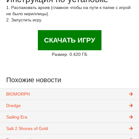
1. Распаковать архив (главное чтобы на пути к папке с игрой
не было кириллицы).
2. Запустить игру.
СКАЧАТЬ ИГРУ
Размер: 0.420 ГБ
Похожие новости
BIOMORPH
Dredge
Sailing Era
Salt 2 Shores of Gold