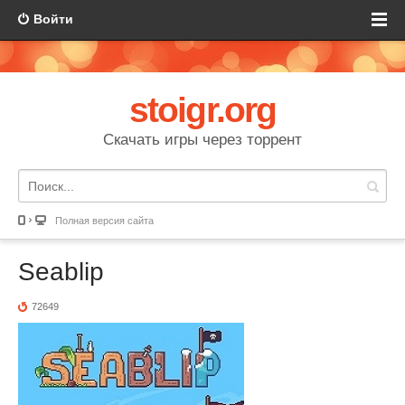
Войти
stoigr.org
Скачать игры через торрент
Полная версия сайта
Seablip
72649