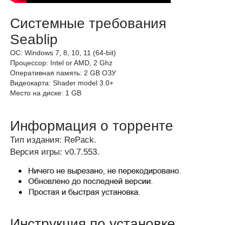
Системные требования
Seablip
ОС: Windows 7, 8, 10, 11 (64-bit)
Процессор: Intel or AMD, 2 Ghz
Оперативная память: 2 GB ОЗУ
Видеокарта: Shader model 3.0+
Место на диске: 1 GB
Информация о торренте
Тип издания: RePack.
Версия игры: v0.7.553.
Инструкция по установке