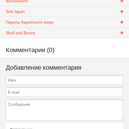
Buccaneers!
Sink Again
Пираты Карибского моря
Skull and Bones
Комментарии (0)
Добавление комментария