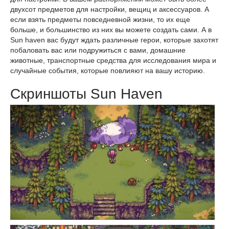
двухсот предметов для настройки, вещиц и аксессуаров. А
если взять предметы повседневной жизни, то их еще
больше, и большинство из них вы можете создать сами. А в
Sun haven вас будут ждать различные герои, которые захотят
побаловать вас или подружиться с вами, домашние
животные, транспортные средства для исследования мира и
случайные события, которые повлияют на вашу историю.
Скриншоты Sun Haven