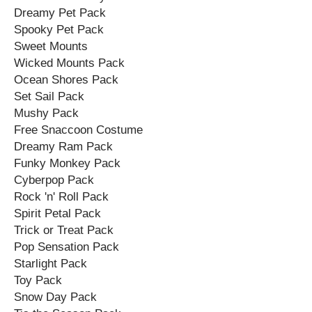
Dreamy Pet Pack
Spooky Pet Pack
Sweet Mounts
Wicked Mounts Pack
Ocean Shores Pack
Set Sail Pack
Mushy Pack
Free Snaccoon Costume
Dreamy Ram Pack
Funky Monkey Pack
Cyberpop Pack
Rock 'n' Roll Pack
Spirit Petal Pack
Trick or Treat Pack
Pop Sensation Pack
Starlight Pack
Toy Pack
Snow Day Pack