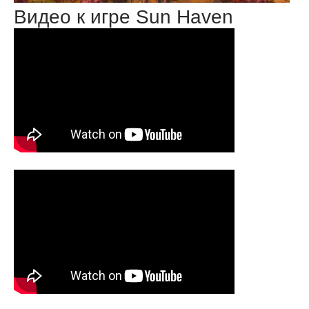
Видео к игре Sun Haven