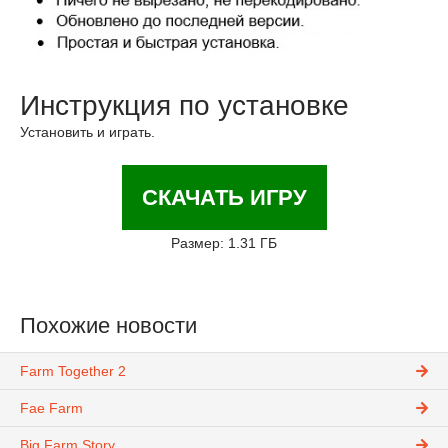
Инструкция по установке
Установить и играть.
СКАЧАТЬ ИГРУ
Размер: 1.31 ГБ
Похожие новости
Farm Together 2
Fae Farm
Big Farm Story