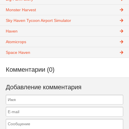
Monster Harvest
Sky Haven Tycoon Airport Simulator
Haven
Atomicrops
Space Haven
Комментарии (0)
Добавление комментария