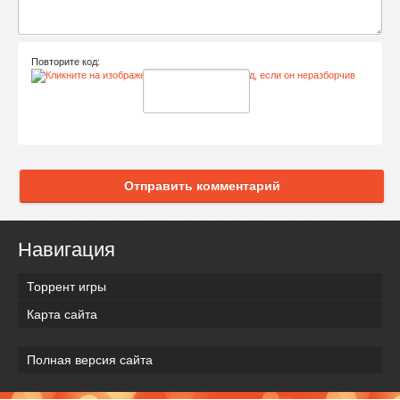
Повторите код:
Отправить комментарий
Навигация
Торрент игры
Карта сайта
Полная версия сайта