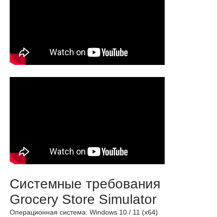
Системные требования
Grocery Store Simulator
Операционная система: Windows 10 / 11 (x64)