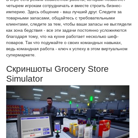
четырем игрокам сотрудничать и вместе строить бизнес-
империю. Здесь общение - ваш лучший друг. Следите за
товарными запасами, общайтесь с требовательными
клиентами, следите за тем, чтобы ваши запасы не выглядели
как зона бедствия - все эти задачи постоянно усложняются
благодаря тому, что на кухне работает несколько шеф-
поваров. Так что подумайте о своих командных навыках,
ведь командная работа - ключ к успеху в этом виртуальном
супермаркете.
Скриншоты Grocery Store
Simulator