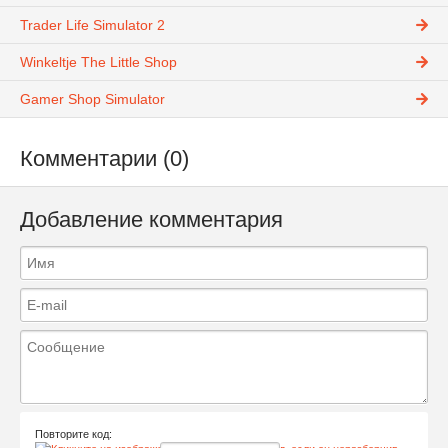
Trader Life Simulator 2
Winkeltje The Little Shop
Gamer Shop Simulator
Комментарии (0)
Добавление комментария
Повторите код: