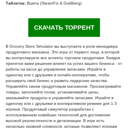
Таблетка:
Вшита (SteamFix & Goldberg)
СКАЧАТЬ ТОРРЕНТ
В Grocery Store Simulator вы выступаете в роли менеджера
продуктового магазина. Это игра от первого лица, в которой
вы контролируете все аспекты торговли продуктами. Каждое
принятое вами решение влияет на успех вашего бизнеса - от
работы на кассе до управления запасами. Играйте в
одиночку или с друзьями в онлайн-кооперативе, чтобы
расширить свой бизнес и развить лидерские качества.
Управляйте своим продуктовым магазином. Просматривайте
товары, заполняйте полки, устанавливайте цены,
заказывайте продукты и управляйте запасами. Играйте в
одиночку или с друзьями в кооперативном режиме для 1-3
игроков. Продуктовый симулятор разработан с
использованием новейших технологий для достижения
высокой реалистичности и детализации. В игре есть
несколько уровней сложности, которые позволяют игрокам