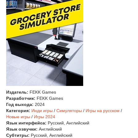
Издатель:
FEKK Games
Разработчик:
FEKK Games
Год выхода:
2024
Категория:
Инди игры
/
Симуляторы
/
Игры на русском
/
Новые игры
/
Игры 2024
Язык интерфейса:
Русский, Английский
Язык озвучки:
Английский
Субтитры:
Русский, Английский