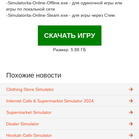
-Simulatorita-Online-Offline.exe - для одиночной игры или
игры по локальной сети
-Simulatorita-Online-Steam.exe - для игры через Стим.
СКАЧАТЬ ИГРУ
Размер: 5.88 ГБ
Похожие новости
Clothing Store Simulator
Internet Cafe & Supermarket Simulator 2024
Supermarket Simulator
Dealer Simulator
Hookah Cafe Simulator