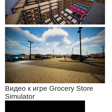
Видео к игре Grocery Store
Simulator