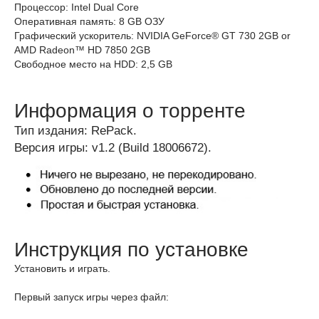
Процессор: Intel Dual Core
Оперативная память: 8 GB ОЗУ
Графический ускоритель: NVIDIA GeForce® GT 730 2GB or
AMD Radeon™ HD 7850 2GB
Свободное место на HDD: 2,5 GB
Информация о торренте
Тип издания: RePack.
Версия игры: v1.2 (Build 18006672).
Инструкция по установке
Установить и играть.
Первый запуск игры через файл: