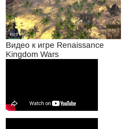
Видео к игре Renaissance
Kingdom Wars