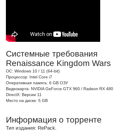
Системные требования
Renaissance Kingdom Wars
ОС: Windows 10 / 11 (64-bit)
Процессор: Intel Core i7
Оперативная память: 6 GB ОЗУ
Видеокарта: NVIDIA GeForce GTX 960 / Radeon RX 480
DirectX: Версии 11
Место на диске: 5 GB
Информация о торренте
Тип издания: RePack.