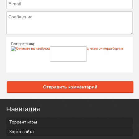
Повторите код:
Отправить комментарий
Навигация
Торрент игры
Карта сайта