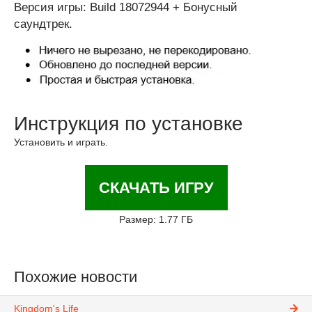
Версия игры: Build 18072944 + Бонусный
саундтрек.
Инструкция по установке
Установить и играть.
СКАЧАТЬ ИГРУ
Размер: 1.77 ГБ
Похожие новости
Kingdom's Life