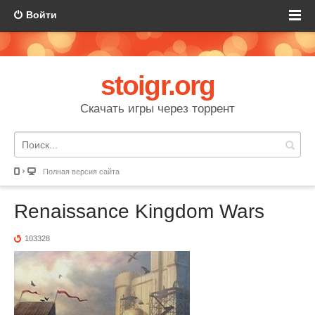
Войти
stoigr.org
Скачать игры через торрент
Полная версия сайта
Renaissance Kingdom Wars
103328