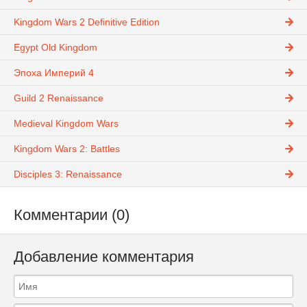
Kingdom Wars 2 Definitive Edition
Egypt Old Kingdom
Эпоха Империй 4
Guild 2 Renaissance
Medieval Kingdom Wars
Kingdom Wars 2: Battles
Disciples 3: Renaissance
Комментарии (0)
Добавление комментария