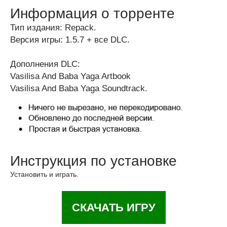
Информация о торренте
Тип издания: Repack.
Версия игры: 1.5.7 + все DLC.
Дополнения DLC:
Vasilisa And Baba Yaga Artbook
Vasilisa And Baba Yaga Soundtrack.
Инструкция по установке
Установить и играть.
СКАЧАТЬ ИГРУ