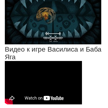
Видео к игре Василиса и Баба
Яга