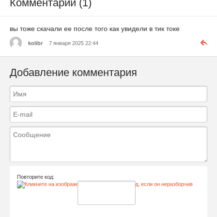
Комментарии (1)
вы тоже скачали ее после того как увидели в тик токе
kolibr
7 января 2025 22:44
Добавление комментария
Повторите код: