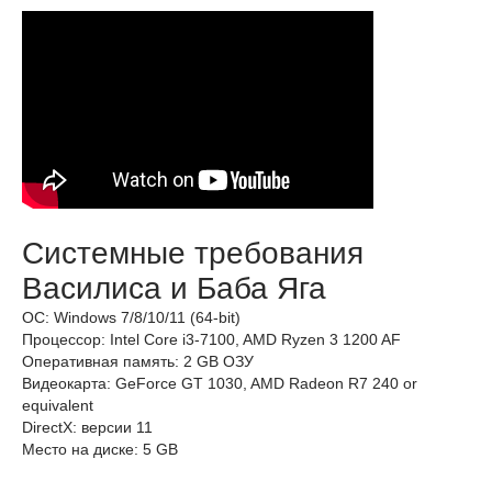
Системные требования
Василиса и Баба Яга
ОС: Windows 7/8/10/11 (64-bit)
Процессор: Intel Core i3-7100, AMD Ryzen 3 1200 AF
Оперативная память: 2 GB ОЗУ
Видеокарта: GeForce GT 1030, AMD Radeon R7 240 or
equivalent
DirectX: версии 11
Место на диске: 5 GB