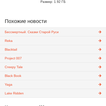
Размер: 1.92 ГБ
Похожие новости
Бессмертный. Сказки Старой Руси
Reka
Blacktail
Project 007
Creepy Tale
Black Book
Yaga
Lake Ridden