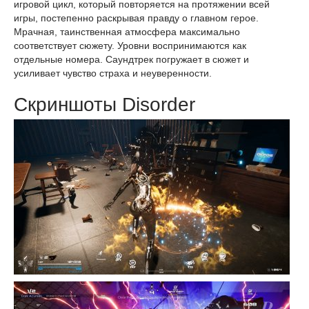
игровой цикл, который повторяется на протяжении всей
игры, постепенно раскрывая правду о главном герое.
Мрачная, таинственная атмосфера максимально
соответствует сюжету. Уровни воспринимаются как
отдельные номера. Саундтрек погружает в сюжет и
усиливает чувство страха и неуверенности.
Скриншоты Disorder