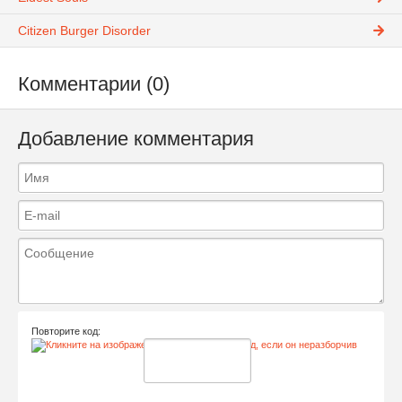
Citizen Burger Disorder
Комментарии (0)
Добавление комментария
Повторите код: