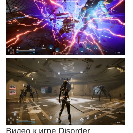
Видео к игре Disorder