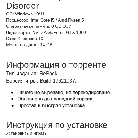
Disorder
ОС: Windows 10/11
Процессор: Intel Core i5 / Amd Ryzen 5
Оперативная память: 8 GB ОЗУ
Видеокарта: NVIDIA GeForce GTX 1060
DirectX: версии 10
Место на диске: 14 GB
Информация о торренте
Тип издания: RePack.
Версия игры: Build 19621037.
Инструкция по установке
Установить и играть.