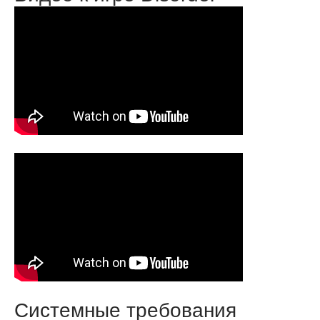
Системные требования