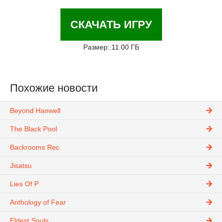
СКАЧАТЬ ИГРУ
Размер: 11.00 ГБ
Похожие новости
Beyond Hanwell
The Black Pool
Backrooms Rec.
Jisatsu
Lies Of P
Anthology of Fear
Eldest Souls