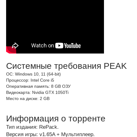
Системные требования PEAK
ОС: Windows 10, 11 (64-bit)
Процессор: Intel Core i5
Оперативная память: 8 GB ОЗУ
Видеокарта: Nvidia GTX 1050Ti
Место на диске: 2 GB
Информация о торренте
Тип издания: RePack.
Версия игры: v1.65A + Мультиплеер.