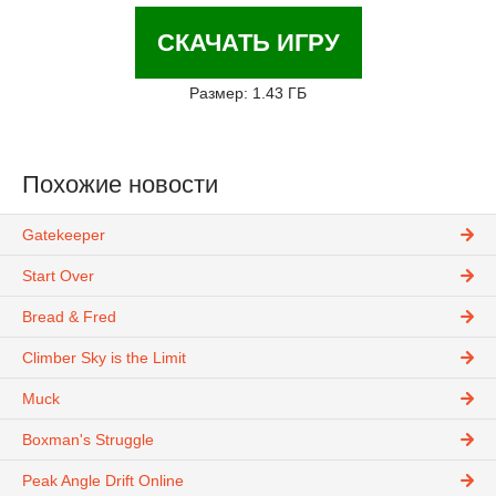
СКАЧАТЬ ИГРУ
Размер: 1.43 ГБ
Похожие новости
Gatekeeper
Start Over
Bread & Fred
Climber Sky is the Limit
Muck
Boxman's Struggle
Peak Angle Drift Online