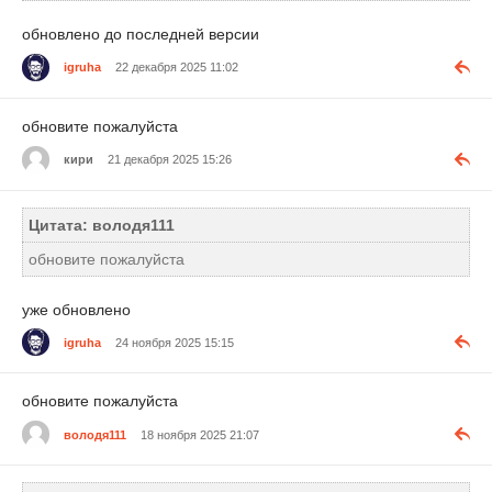
обновлено до последней версии
igruha
22 декабря 2025 11:02
обновите пожалуйста
кири
21 декабря 2025 15:26
Цитата: володя111
обновите пожалуйста
уже обновлено
igruha
24 ноября 2025 15:15
обновите пожалуйста
володя111
18 ноября 2025 21:07