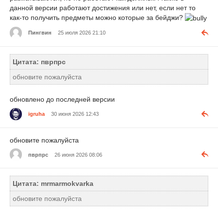
данной версии работают достижения или нет, если нет то
как-то получить предметы можно которые за бейджи?
Пингвин
25 июля 2026 21:10
Цитата: пврпрс
обновите пожалуйста
обновлено до последней версии
igruha
30 июня 2026 12:43
обновите пожалуйста
пврпрс
26 июня 2026 08:06
Цитата: mrmarmokvarka
обновите пожалуйста