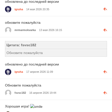
обновлена до последней версии
igruha
14 мая 2026 20:35
обновите пожалуйста
mrmarmokvarka
13 мая 2026 16:15
Цитата: fsvsc182
Обновите пожалуйста
обновлено до последней версии
igruha
17 апреля 2026 11:09
Обновите пожалуйста
fsvsc182
16 апреля 2026 19:44
Хорошая игра!