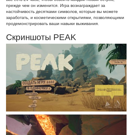
прежде чем он изменится. Игра вознаграждает за
настойчивость десятками символов, которые вы можете
заработать, и косметическими открытиями, позволяющими
продемонстрировать ваши навыки выживания.
Скриншоты PEAK