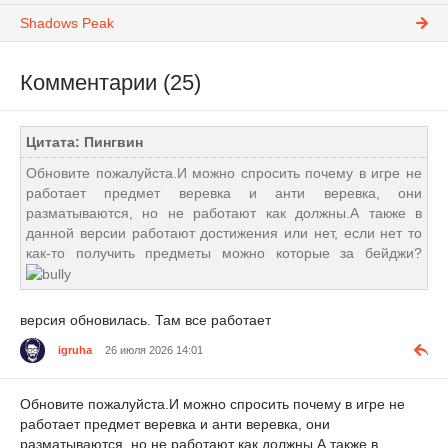
Shadows Peak
Комментарии (25)
Цитата: Пингвин
Обновите пожалуйста.И можно спросить почему в игре не
работает предмет веревка и анти веревка, они
разматываются, но не работают как должны.А также в
данной версии работают достижения или нет, если нет то
как-то получить предметы можно которые за бейджи?
версия обновилась. Там все работает
igruha
26 июля 2026 14:01
Обновите пожалуйста.И можно спросить почему в игре не
работает предмет веревка и анти веревка, они
разматываются, но не работают как должны.А также в