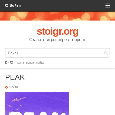
Войти
stoigr.org
Скачать игры через торрент
Полная версия сайта
PEAK
165584