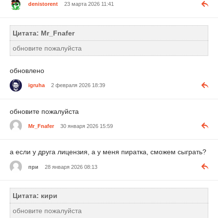
denistorent
23 марта 2026 11:41
Цитата: Mr_Fnafer
обновите пожалуйста
обновлено
igruha
2 февраля 2026 18:39
обновите пожалуйста
Mr_Fnafer
30 января 2026 15:59
а если у друга лицензия, а у меня пиратка, сможем сыграть?
при
28 января 2026 08:13
Цитата: кири
обновите пожалуйста