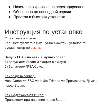
Инструкция по установке
Установить и играть.
Если нет русского языка нужно скачать и установить
русификатор по
ссылке
.
Запуск PEAK по сети в мультиплеер
1) Запускаем Steam и входим в аккаунт
2) Запускаем \PEAK.exe.
Как создать сервер:
Host Game => ESC => Invite Friends => Приглашаем Друзей
через Steam.
Как Подключиться к игре:
Принимаем приглашение через Steam.