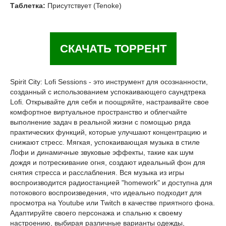
Таблетка:
Присутствует (Tenoke)
СКАЧАТЬ ТОРРЕНТ
Spirit City: Lofi Sessions - это инструмент для осознанности,
созданный с использованием успокаивающего саундтрека
Lofi. Открывайте для себя и поощряйте, настраивайте свое
комфортное виртуальное пространство и облегчайте
выполнение задач в реальной жизни с помощью ряда
практических функций, которые улучшают концентрацию и
снижают стресс. Мягкая, успокаивающая музыка в стиле
Лофи и динамичные звуковые эффекты, такие как шум
дождя и потрескивание огня, создают идеальный фон для
снятия стресса и расслабления. Вся музыка из игры
воспроизводится радиостанцией "homework" и доступна для
потокового воспроизведения, что идеально подходит для
просмотра на Youtube или Twitch в качестве приятного фона.
Адаптируйте своего персонажа и спальню к своему
настроению, выбирая различные варианты одежды,