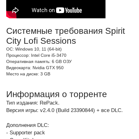
Системные требования Spirit
City Lofi Sessions
ОС: Windows 10, 11 (64-bit)
Процессор: Intel Core i5-3470
Оперативная память: 6 GB ОЗУ
Видеокарта: Nvidia GTX 950
Место на диске: 3 GB
Информация о торренте
Тип издания: RePack.
Версия игры: v2.4.0 (Build 23390844) + все DLC.
Дополнения DLC:
- Supporter pack