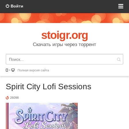
Войти
stoigr.org
Скачать игры через торрент
Полная версия сайта
Spirit City Lofi Sessions
26098