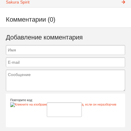
Sakura Spirit
Комментарии (0)
Добавление комментария
Повторите код: