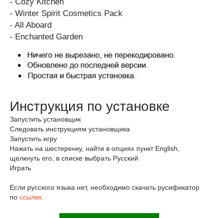
- Cozy Kitchen
- Winter Spirit Cosmetics Pack
- All Aboard
- Enchanted Garden
Инструкция по установке
Запустить установщик
Следовать инструкциям установщика
Запустить игру
Нажать на шестеренку, найти в опциях пункт English,
щелкнуть его, в списке выбрать Русский
Играть
Если русского языка нет, необходимо скачать русификатор
по
ссылке
.