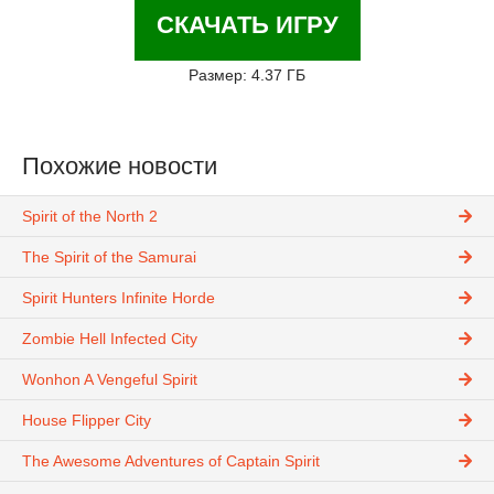
СКАЧАТЬ ИГРУ
Размер: 4.37 ГБ
Похожие новости
Spirit of the North 2
The Spirit of the Samurai
Spirit Hunters Infinite Horde
Zombie Hell Infected City
Wonhon A Vengeful Spirit
House Flipper City
The Awesome Adventures of Captain Spirit