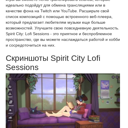
идеально подойдут для обмена трансляциями или в
качестве фона на Twitch или YouTube. Расширьте свой
список композиций с помощью встроенного веб-плеера,
который предлагает любителям музыки еще больше
возможностей. Улучшите свою повседневную деятельность.
Spirit City: Lofi Sessions - это приятное и беспроблемное
пространство, где вы можете наслаждаться работой и хобби
и сосредоточиться на них.
Скриншоты Spirit City Lofi
Sessions