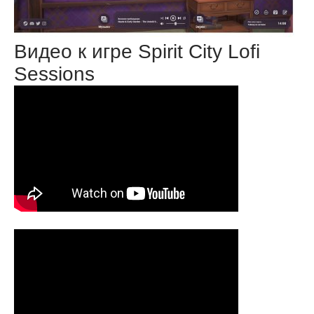
Видео к игре Spirit City Lofi
Sessions